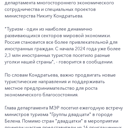
департамента многостороннего экономического
сотрудничества и специальных проектов
министерства Никиту Кондратьева.
"Туризм - один из наиболее динамично
развивающихся секторов мировой экономики.
Россия становится все более привлекательной для
иностранных граждан. С начала 2024 года уже более
2,3 млн иностранных туристов посетило разные
уголки нашей страны", - говорится в сообщении.
По словам Кондратьева, важно продвигать новые
туристические направления и поддерживать
местное предпринимательство для роста
экономического благосостояния.
Глава департамента МЭР посетил ежегодную встречу
министров туризма "Группы двадцати" в городе
Белена. Помимо стран "двадцатки" в мероприятии
приняли участие представители из 16 приглашенных