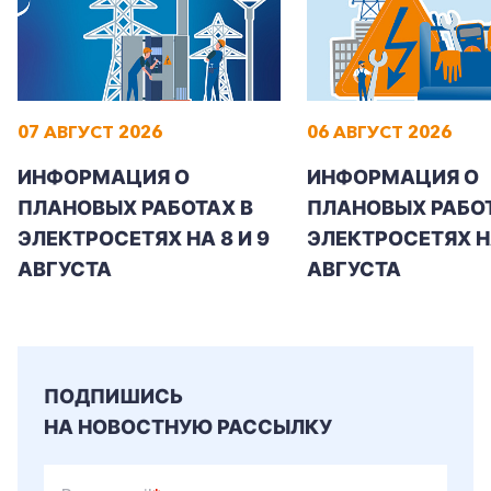
Заказать обратный звонок
07 АВГУСТ 2026
06 АВГУСТ 2026
ИНФОРМАЦИЯ О
ИНФОРМАЦИЯ О
ПЛАНОВЫХ РАБОТАХ В
ПЛАНОВЫХ РАБОТ
ЭЛЕКТРОСЕТЯХ НА 8 И 9
ЭЛЕКТРОСЕТЯХ Н
АВГУСТА
АВГУСТА
ПОДПИШИСЬ
НА НОВОСТНУЮ РАССЫЛКУ