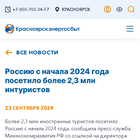
+7-800-700-24-57
КРАСНОЯРСК
ВСЕ НОВОСТИ
Россию с начала 2024 года
посетило более 2,3 млн
интуристов
23 СЕНТЯБРЯ 2024
Более 2,3 млн иностранных туристов посетило
Россию с начала 2024 года, сообщила пресс-служба
Минэкономразвития РФ со ссылкой на директора