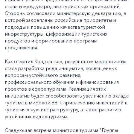
стран и международных туристских организаций.
Стороны согласовали министерскую декларацию, в
которой закреплены российские приоритеты и
подходы к повышению качества туристкой
инфраструктуры, цифровизации туристских
продуктов и формированию программ
продвижения.
Как отметил Кондратьев, результатом мероприятия
стала разработка ряда инициатив, посвященных
вопросам устойчивого развития,
профессионального обучения и финансирования
проектов в сфере туризма. Реализация этих
инициатив будет способствовать увеличению вклада
туризма в мировой ВВП, привлечению инвестиций в
туристическую инфраструктуру, а также развитию
устойчивых видов туризма.
Следующая встреча министров туризма "Группы