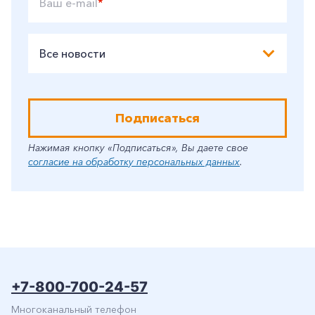
Ваш e-mail
*
Все новости
Подписаться
Нажимая кнопку «Подписаться», Вы даете свое
согласие на обработку персональных данных
.
+7-800-700-24-57
Многоканальный телефон