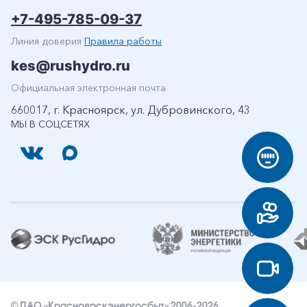
+7-495-785-09-37
Линия доверия
Правила работы
kes@rushydro.ru
Официальная электронная почта
660017, г. Красноярск, ул. Дубровинского, 43
МЫ В СОЦСЕТЯХ
© ПАО «Красноярскэнергосбыт» 2006-2026