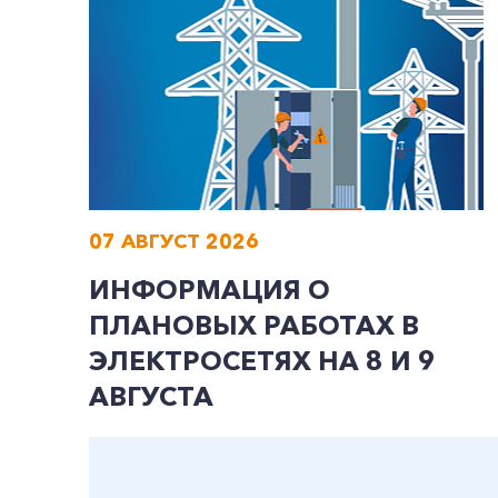
07 АВГУСТ 2026
ИНФОРМАЦИЯ О
ПЛАНОВЫХ РАБОТАХ В
ЭЛЕКТРОСЕТЯХ НА 8 И 9
АВГУСТА