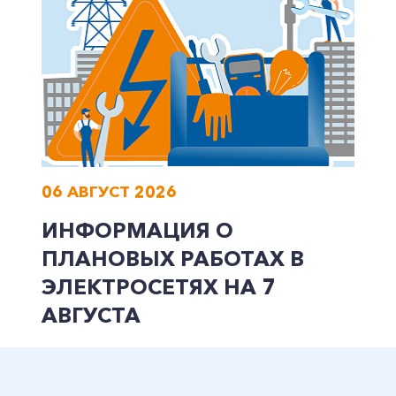
Заказать обратный звонок
06 АВГУСТ 2026
ИНФОРМАЦИЯ О
ПЛАНОВЫХ РАБОТАХ В
ЭЛЕКТРОСЕТЯХ НА 7
АВГУСТА