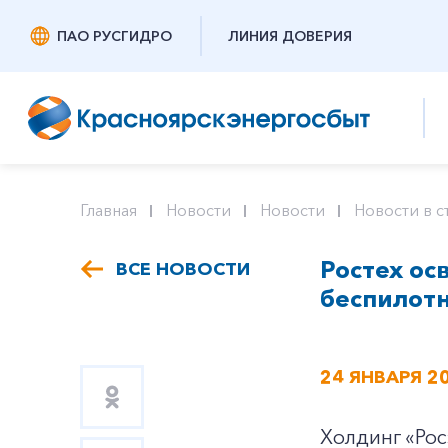
ПАО РУСГИДРО
ЛИНИЯ ДОВЕРИЯ
Главная
Новости
Новости
Новости в с
Ростех ос
ВСЕ НОВОСТИ
беспилотн
24 ЯНВАРЯ 2
Холдинг «Рос