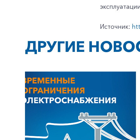
эксплуатации
Источник:
ht
ДРУГИЕ НОВО