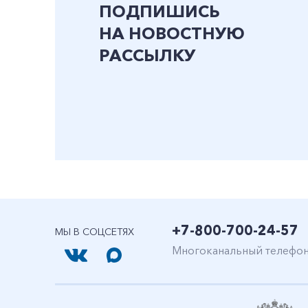
ПОДПИШИСЬ
НА НОВОСТНУЮ
РАССЫЛКУ
+7-800-700-24-57
МЫ В СОЦСЕТЯХ
Многоканальный телефо