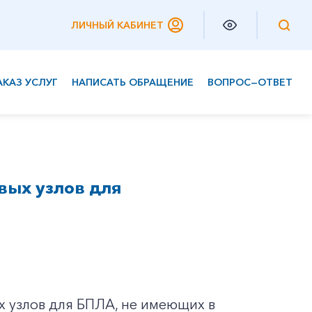
ЛИЧНЫЙ КАБИНЕТ
АКАЗ УСЛУГ
НАПИСАТЬ ОБРАЩЕНИЕ
ВОПРОС—ОТВЕТ
Частным клиентам
Корпоративным клиентам
вых узлов для
х узлов для БПЛА, не имеющих в