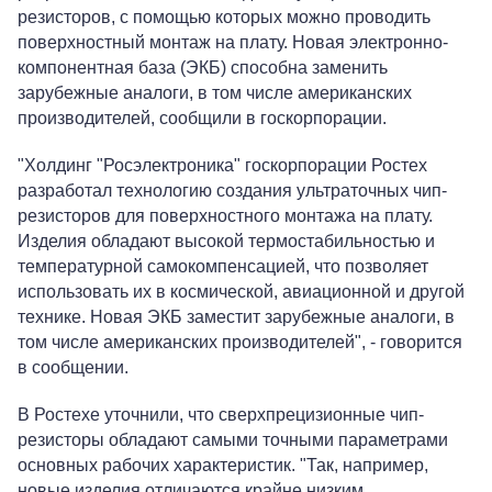
резисторов, с помощью которых можно проводить
поверхностный монтаж на плату. Новая электронно-
компонентная база (ЭКБ) способна заменить
зарубежные аналоги, в том числе американских
производителей, сообщили в госкорпорации.
"Холдинг "Росэлектроника" госкорпорации Ростех
разработал технологию создания ультраточных чип-
резисторов для поверхностного монтажа на плату.
Изделия обладают высокой термостабильностью и
температурной самокомпенсацией, что позволяет
использовать их в космической, авиационной и другой
технике. Новая ЭКБ заместит зарубежные аналоги, в
том числе американских производителей", - говорится
в сообщении.
В Ростехе уточнили, что сверхпрецизионные чип-
резисторы обладают самыми точными параметрами
основных рабочих характеристик. "Так, например,
новые изделия отличаются крайне низким