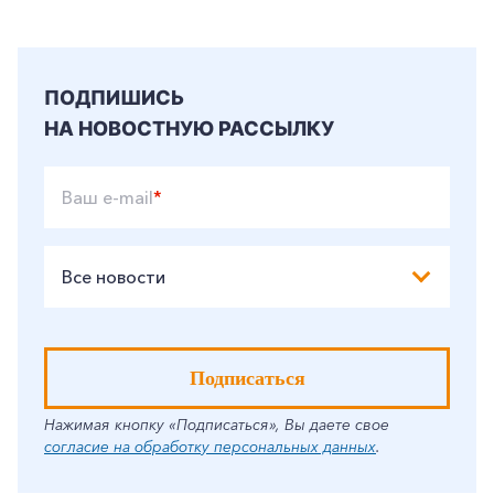
ПОДПИШИСЬ
НА НОВОСТНУЮ РАССЫЛКУ
Ваш e-mail
*
Все новости
Подписаться
Нажимая кнопку «Подписаться», Вы даете свое
согласие на обработку персональных данных
.