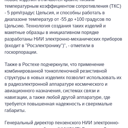
температурным коэффициентом сопротивления (ТКС)
- 5 ppm/градус Цельсия, и способны работать в
диапазоне температур от -55 до +100 градусов по
Цельсию. Технология создания таких изделий и
макетные образцы в инициативном порядке
разработаны НИИ электронно-механических приборов
(входит в "Росэлектронику")", - отметили в
госкорпорации.
Также в Ростехе подчеркнули, что применение
комбинированной тонкопленочной резистивной
структуры в новых изделиях позволит использовать их
в радиоэлектронной аппаратуре космического и
авиационного назначения, системах связи и
навигации, а также любой другой аппаратуре, где
требуется повышенная надежность и сверхмалые
габариты.
Генеральный директор пензенского НИИ электронно-