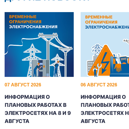
Корпоративным клиентам
Заказать обратный звонок
07 АВГУСТ 2026
06 АВГУСТ 2026
ИНФОРМАЦИЯ О
ИНФОРМАЦИЯ О
ПЛАНОВЫХ РАБОТАХ В
ПЛАНОВЫХ РАБОТ
ЭЛЕКТРОСЕТЯХ НА 8 И 9
ЭЛЕКТРОСЕТЯХ Н
АВГУСТА
АВГУСТА