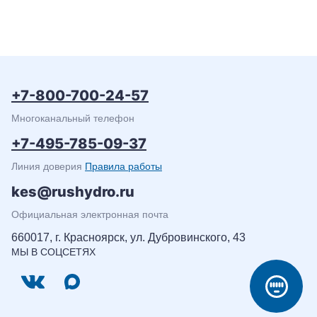
+7-800-700-24-57
Многоканальный телефон
+7-495-785-09-37
Линия доверия
Правила работы
kes@rushydro.ru
Официальная электронная почта
660017, г. Красноярск, ул. Дубровинского, 43
МЫ В СОЦСЕТЯХ