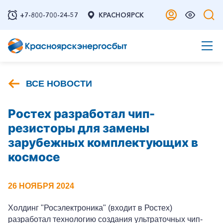
+7-800-700-24-57
КРАСНОЯРСК
ВСЕ НОВОСТИ
Ростех разработал чип-
резисторы для замены
зарубежных комплектующих в
космосе
26 НОЯБРЯ 2024
Холдинг "Росэлектроника" (входит в Ростех)
разработал технологию создания ультраточных чип-