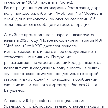
технологии" (КРЭТ, входит в Ростех).
Регистрационные удостоверения Росздравнадзора
получили две разработки - "Мобивент" и "Мобивент
окси" для высокопоточной оксигенотерапии. Об
этом говорится в сообщении госкорпорации.
Серийное производство аппаратов планируется
начать в 2025 году. "Новое поколение аппаратов ИВЛ
"Мобивент" от КРЭТ даст возможность
импортозаместить иностранное оборудование в
отечественных клиниках. Получение
регистрационных удостоверений Росздравнадзора
позволит уже в следующем году вывести на рынок
эту высокотехнологичную продукцию, от которой
зависят жизни людей", - приводятся в сообщении
слова исполнительного директора Ростеха Олега
Евтушенко.
Аппараты ИВЛ разработаны специалистами
Уральского приборостроительного завода (входит в