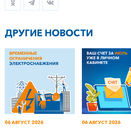
ДРУГИЕ НОВОСТИ
+7-800-700-24-57
Частным клиентам
Корпоративным клиентам
Заказать обратный звонок
06 АВГУСТ 2026
06 АВГУСТ 2026