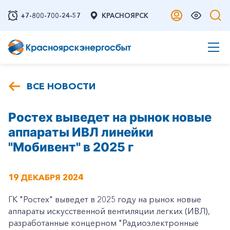
+7-800-700-24-57
КРАСНОЯРСК
ВСЕ НОВОСТИ
Ростех выведет на рынок новые
аппараты ИВЛ линейки
"Мобивент" в 2025 г
19 ДЕКАБРЯ 2024
ГК "Ростех" выведет в 2025 году на рынок новые
аппараты искусственной вентиляции легких (ИВЛ),
разработанные концерном "Радиоэлектронные