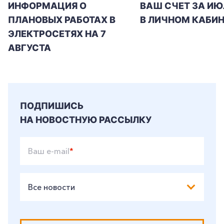
ИНФОРМАЦИЯ О
ВАШ СЧЕТ ЗА ИЮ
ПЛАНОВЫХ РАБОТАХ В
В ЛИЧНОМ КАБИН
ЭЛЕКТРОСЕТЯХ НА 7
АВГУСТА
ПОДПИШИСЬ
НА НОВОСТНУЮ РАССЫЛКУ
Ваш e-mail
*
Все новости