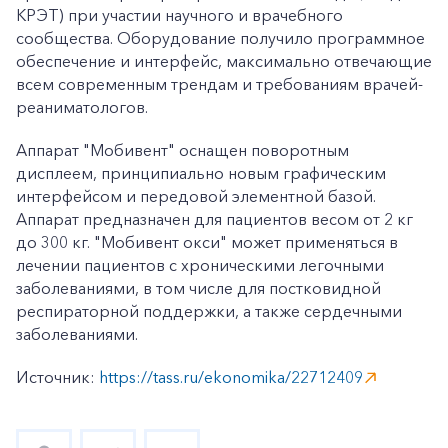
КРЭТ) при участии научного и врачебного
сообщества. Оборудование получило программное
обеспечение и интерфейс, максимально отвечающие
всем современным трендам и требованиям врачей-
реаниматологов.
Аппарат "Мобивент" оснащен поворотным
дисплеем, принципиально новым графическим
интерфейсом и передовой элементной базой.
Аппарат предназначен для пациентов весом от 2 кг
до 300 кг. "Мобивент окси" может применяться в
лечении пациентов с хроническими легочными
заболеваниями, в том числе для постковидной
респираторной поддержки, а также сердечными
заболеваниями.
Источник:
https://tass.ru/ekonomika/22712409