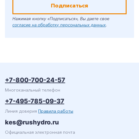
Подписаться
Нажимая кнопку «Подписаться», Вы даете свое
согласие на обработку персональных данных
.
+7-800-700-24-57
Многоканальный телефон
+7-495-785-09-37
Линия доверия
Правила работы
kes@rushydro.ru
Официальная электронная почта