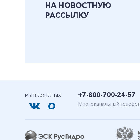
НА НОВОСТНУЮ
РАССЫЛКУ
+7-800-700-24-57
МЫ В СОЦСЕТЯХ
Многоканальный телефо