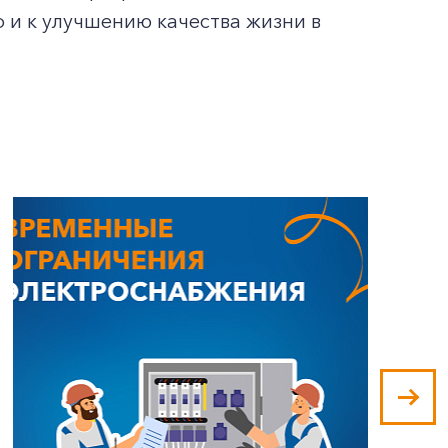
о и к улучшению качества жизни в