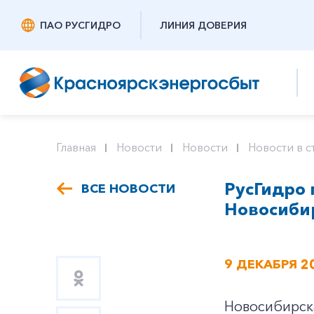
ПАО РУСГИДРО
ЛИНИЯ ДОВЕРИЯ
Главная
Новости
Новости
Новости в с
РусГидро 
ВСЕ НОВОСТИ
Новосиби
9 ДЕКАБРЯ 2
Новосибирска