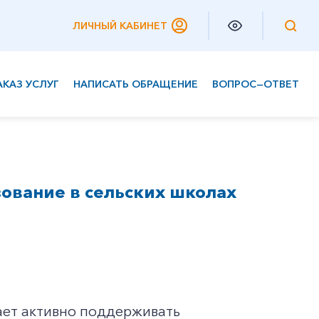
ЛИЧНЫЙ КАБИНЕТ
АКАЗ УСЛУГ
НАПИСАТЬ ОБРАЩЕНИЕ
ВОПРОС—ОТВЕТ
Частным клиентам
Корпоративным клиентам
ование в сельских школах
ает активно поддерживать