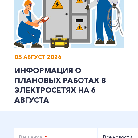
05 АВГУСТ 2026
ИНФОРМАЦИЯ О
ПЛАНОВЫХ РАБОТАХ В
ЭЛЕКТРОСЕТЯХ НА 6
АВГУСТА
Ваш e-mail
*
Все новости