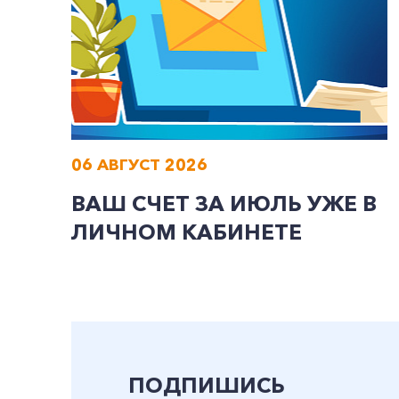
06 АВГУСТ 2026
ВАШ СЧЕТ ЗА ИЮЛЬ УЖЕ В
ЛИЧНОМ КАБИНЕТЕ
ПОДПИШИСЬ