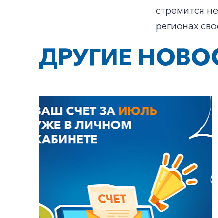
стремится не
регионах сво
ДРУГИЕ НОВО