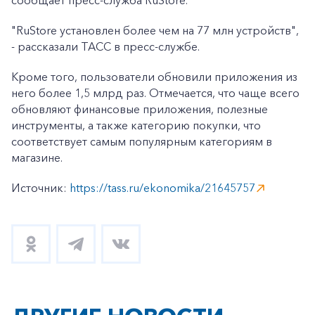
сообщает пресс-служба RuStore.
"RuStore установлен более чем на 77 млн устройств",
- рассказали ТАСС в пресс-службе.
Кроме того, пользователи обновили приложения из
него более 1,5 млрд раз. Отмечается, что чаще всего
обновляют финансовые приложения, полезные
инструменты, а также категорию покупки, что
соответствует самым популярным категориям в
магазине.
Источник:
https://tass.ru/ekonomika/21645757