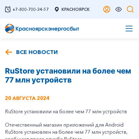
+7-800-700-24-57
КРАСНОЯРСК
ВСЕ НОВОСТИ
RuStore установили на более чем
77 млн устройств
20 АВГУСТА 2024
RuStore установили на более чем 77 млн устройств
Отечественный магазин приложений для Android
RuStore установлен на более чем 77 млн устройств,