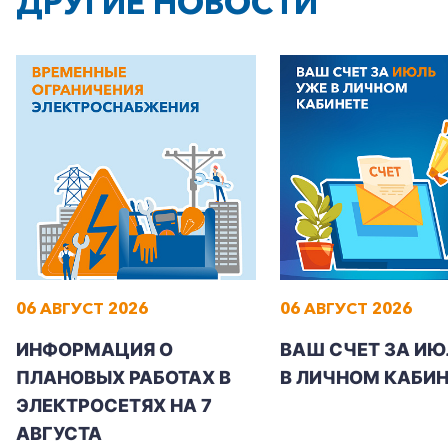
ДРУГИЕ НОВОСТИ
06 АВГУСТ 2026
06 АВГУСТ 2026
ИНФОРМАЦИЯ О
ВАШ СЧЕТ ЗА ИЮ
ПЛАНОВЫХ РАБОТАХ В
В ЛИЧНОМ КАБИН
ЭЛЕКТРОСЕТЯХ НА 7
АВГУСТА
+7-800-700-24-57