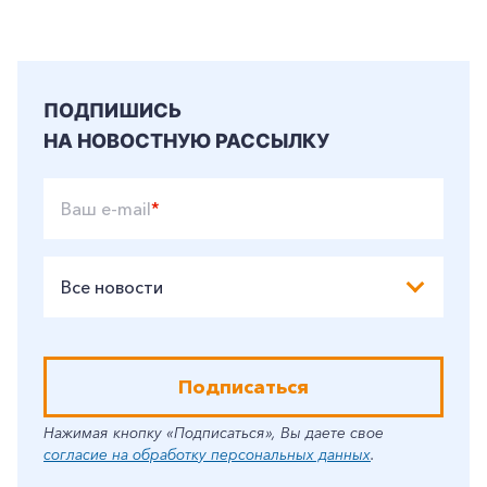
Частным клиентам
Корпоративным клиентам
ПОДПИШИСЬ
Заказать обратный звонок
НА НОВОСТНУЮ РАССЫЛКУ
Ваш e-mail
*
Все новости
Подписаться
Нажимая кнопку «Подписаться», Вы даете свое
согласие на обработку персональных данных
.