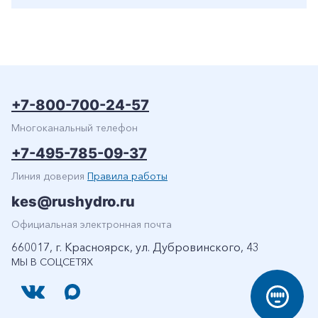
+7-800-700-24-57
Многоканальный телефон
+7-495-785-09-37
Линия доверия
Правила работы
kes@rushydro.ru
Официальная электронная почта
660017, г. Красноярск, ул. Дубровинского, 43
МЫ В СОЦСЕТЯХ