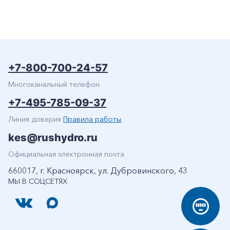
+7-800-700-24-57
Многоканальный телефон
+7-495-785-09-37
Линия доверия
Правила работы
kes@rushydro.ru
Официальная электронная почта
660017, г. Красноярск, ул. Дубровинского, 43
МЫ В СОЦСЕТЯХ