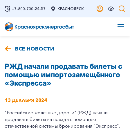
+7-800-700-24-57
КРАСНОЯРСК
ВСЕ НОВОСТИ
РЖД начали продавать билеты с
помощью импортозамещённого
«Экспресса»
13 ДЕКАБРЯ 2024
"Российские железные дороги" (РЖД) начали
продавать билеты на поезда с помощью
отечественной системы бронирования "Экспресс".