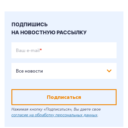
ПОДПИШИСЬ
НА НОВОСТНУЮ РАССЫЛКУ
Ваш e-mail
*
Все новости
Подписаться
Нажимая кнопку «Подписаться», Вы даете свое
согласие на обработку персональных данных
.