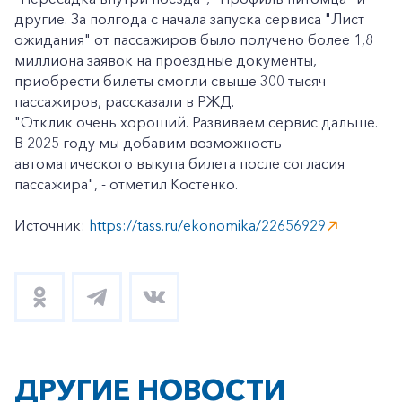
другие. За полгода с начала запуска сервиса "Лист
ожидания" от пассажиров было получено более 1,8
миллиона заявок на проездные документы,
приобрести билеты смогли свыше 300 тысяч
пассажиров, рассказали в РЖД.
"Отклик очень хороший. Развиваем сервис дальше.
В 2025 году мы добавим возможность
автоматического выкупа билета после согласия
пассажира", - отметил Костенко.
Источник:
https://tass.ru/ekonomika/22656929
ДРУГИЕ НОВОСТИ