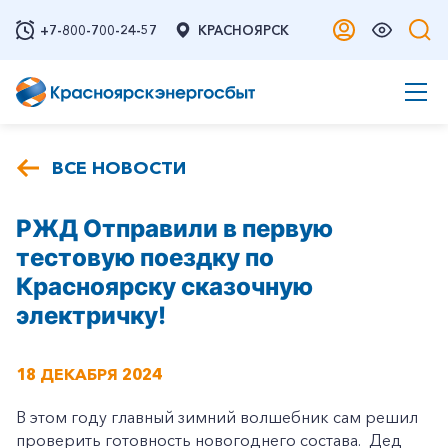
+7-800-700-24-57
КРАСНОЯРСК
ВСЕ НОВОСТИ
РЖД Отправили в первую
тестовую поездку по
Красноярску сказочную
электричку!
18 ДЕКАБРЯ 2024
В этом году главный зимний волшебник сам решил
проверить готовность новогоднего состава. Дед