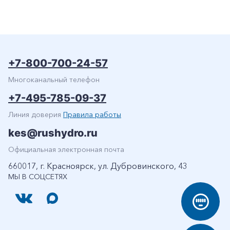
+7-800-700-24-57
Многоканальный телефон
+7-495-785-09-37
Линия доверия
Правила работы
kes@rushydro.ru
Официальная электронная почта
660017, г. Красноярск, ул. Дубровинского, 43
МЫ В СОЦСЕТЯХ