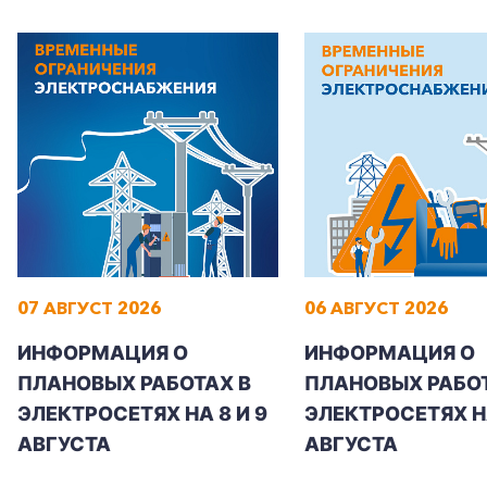
07 АВГУСТ 2026
06 АВГУСТ 2026
ИНФОРМАЦИЯ О
ИНФОРМАЦИЯ О
ПЛАНОВЫХ РАБОТАХ В
ПЛАНОВЫХ РАБОТ
ЭЛЕКТРОСЕТЯХ НА 8 И 9
ЭЛЕКТРОСЕТЯХ Н
АВГУСТА
АВГУСТА
+7-800-700-24-57
Частным клиентам