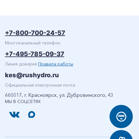
+7-800-700-24-57
Многоканальный телефон
+7-495-785-09-37
Линия доверия
Правила работы
kes@rushydro.ru
Официальная электронная почта
660017, г. Красноярск, ул. Дубровинского, 43
МЫ В СОЦСЕТЯХ