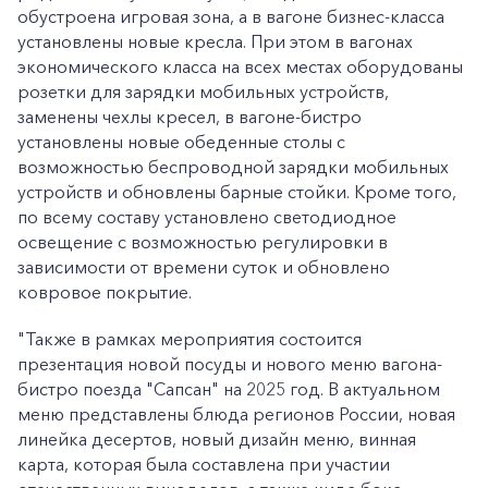
обустроена игровая зона, а в вагоне бизнес-класса
установлены новые кресла. При этом в вагонах
экономического класса на всех местах оборудованы
розетки для зарядки мобильных устройств,
заменены чехлы кресел, в вагоне-бистро
установлены новые обеденные столы с
возможностью беспроводной зарядки мобильных
устройств и обновлены барные стойки. Кроме того,
по всему составу установлено светодиодное
освещение с возможностью регулировки в
зависимости от времени суток и обновлено
ковровое покрытие.
"Также в рамках мероприятия состоится
презентация новой посуды и нового меню вагона-
бистро поезда "Сапсан" на 2025 год. В актуальном
меню представлены блюда регионов России, новая
линейка десертов, новый дизайн меню, винная
карта, которая была составлена при участии