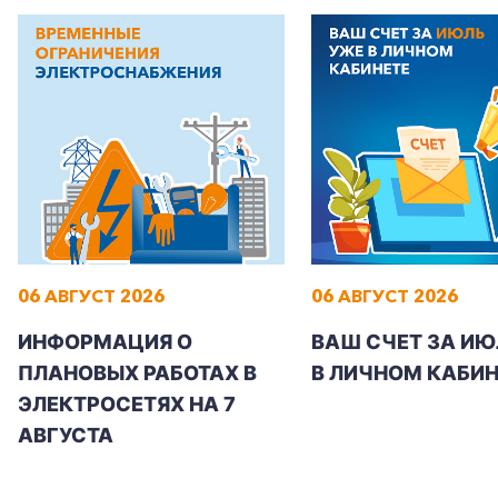
Корпоративным клиентам
Заказать обратный звонок
06 АВГУСТ 2026
06 АВГУСТ 2026
ИНФОРМАЦИЯ О
ВАШ СЧЕТ ЗА ИЮ
ПЛАНОВЫХ РАБОТАХ В
В ЛИЧНОМ КАБИН
ЭЛЕКТРОСЕТЯХ НА 7
АВГУСТА