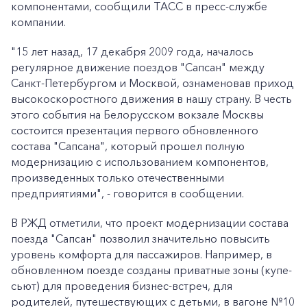
компонентами, сообщили ТАСС в пресс-службе
компании.
"15 лет назад, 17 декабря 2009 года, началось
регулярное движение поездов "Сапсан" между
Санкт-Петербургом и Москвой, ознаменовав приход
высокоскоростного движения в нашу страну. В честь
этого события на Белорусском вокзале Москвы
состоится презентация первого обновленного
состава "Сапсана", который прошел полную
модернизацию с использованием компонентов,
произведенных только отечественными
предприятиями", - говорится в сообщении.
В РЖД отметили, что проект модернизации состава
поезда "Сапсан" позволил значительно повысить
уровень комфорта для пассажиров. Например, в
обновленном поезде созданы приватные зоны (купе-
сьют) для проведения бизнес-встреч, для
родителей, путешествующих с детьми, в вагоне №10