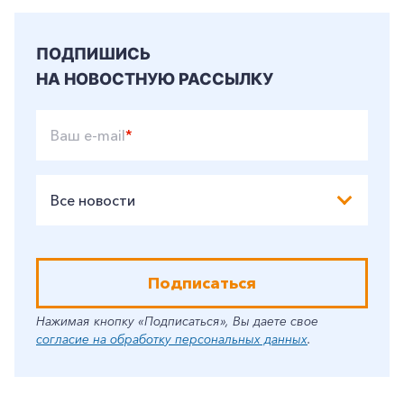
ПОДПИШИСЬ
НА НОВОСТНУЮ РАССЫЛКУ
Ваш e-mail
*
Все новости
Подписаться
Нажимая кнопку «Подписаться», Вы даете свое
согласие на обработку персональных данных
.