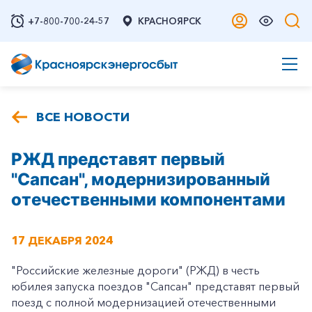
+7-800-700-24-57
КРАСНОЯРСК
ВСЕ НОВОСТИ
РЖД представят первый
"Сапсан", модернизированный
отечественными компонентами
17 ДЕКАБРЯ 2024
"Российские железные дороги" (РЖД) в честь
юбилея запуска поездов "Сапсан" представят первый
поезд с полной модернизацией отечественными