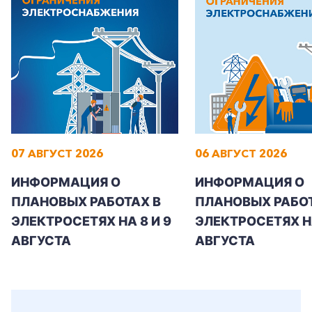
Корпоративным клиентам
Заказать обратный звонок
07 АВГУСТ 2026
06 АВГУСТ 2026
ИНФОРМАЦИЯ О
ИНФОРМАЦИЯ О
ПЛАНОВЫХ РАБОТАХ В
ПЛАНОВЫХ РАБОТ
ЭЛЕКТРОСЕТЯХ НА 8 И 9
ЭЛЕКТРОСЕТЯХ Н
АВГУСТА
АВГУСТА