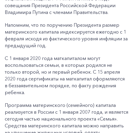
совещания Президента Российской Федерации
Владимира Путина с членами Правительства.
Напомним, что по поручению Президента размер
материнского капитала индексируется ежегодно с 1
февраля исходя из фактического уровня инфляции за
предыдущий год.
С 1 января 2020 года маткапиталом могут
воспользоваться семьи, в которых родился не
только второй, но и первый ребенок. С 15 апреля
2020 года сертификаты на маткапитал оформляются
в беззаявительном порядке, по факту рождения
ребенка.
Программа материнского (семейного) капитала
реализуется в России с 1 января 2007 года, и является
сегодня частью национального проекта «Семья».
Средства материнского капитала можно направить
на улучшение жилищных условий, оплату