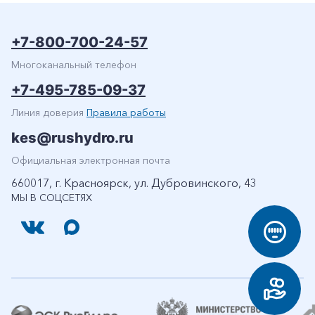
+7-800-700-24-57
Многоканальный телефон
+7-495-785-09-37
Линия доверия
Правила работы
kes@rushydro.ru
Официальная электронная почта
660017, г. Красноярск, ул. Дубровинского, 43
МЫ В СОЦСЕТЯХ