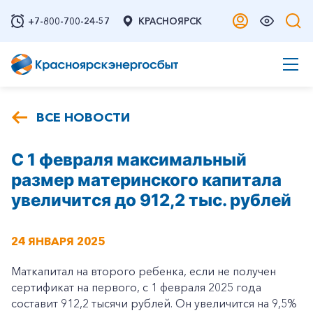
+7-800-700-24-57
КРАСНОЯРСК
ВСЕ НОВОСТИ
С 1 февраля максимальный
размер материнского капитала
увеличится до 912,2 тыс. рублей
24 ЯНВАРЯ 2025
Маткапитал на второго ребенка, если не получен
сертификат на первого, с 1 февраля 2025 года
составит 912,2 тысячи рублей. Он увеличится на 9,5%