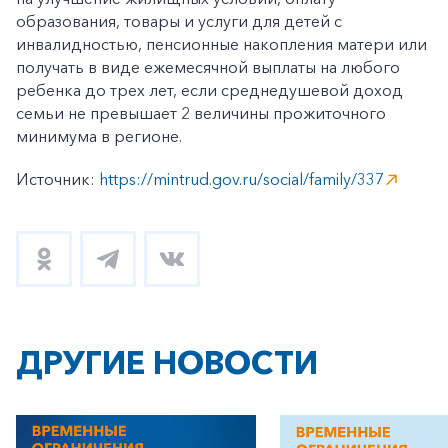
образования, товары и услуги для детей с
инвалидностью, пенсионные накопления матери или
получать в виде ежемесячной выплаты на любого
ребенка до трех лет, если среднедушевой доход
семьи не превышает 2 величины прожиточного
минимума в регионе.
Источник:
https://mintrud.gov.ru/social/family/337
ДРУГИЕ НОВОСТИ
+7-800-700-24-57
Частным клиентам