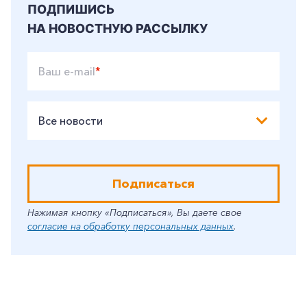
ПОДПИШИСЬ
НА НОВОСТНУЮ РАССЫЛКУ
Ваш e-mail
*
Все новости
Подписаться
Нажимая кнопку «Подписаться», Вы даете свое
согласие на обработку персональных данных
.