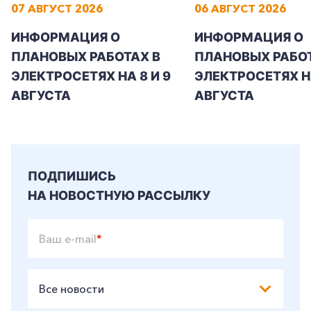
07 АВГУСТ 2026
06 АВГУСТ 2026
ИНФОРМАЦИЯ О
ИНФОРМАЦИЯ О
ПЛАНОВЫХ РАБОТАХ В
ПЛАНОВЫХ РАБОТ
ЭЛЕКТРОСЕТЯХ НА 8 И 9
ЭЛЕКТРОСЕТЯХ Н
АВГУСТА
АВГУСТА
ПОДПИШИСЬ
НА НОВОСТНУЮ РАССЫЛКУ
Ваш e-mail
*
Все новости