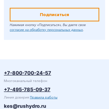
Подписаться
Нажимая кнопку «Подписаться», Вы даете свое
согласие на обработку персональных данных
.
+7-800-700-24-57
Многоканальный телефон
+7-495-785-09-37
Линия доверия
Правила работы
kes@rushydro.ru