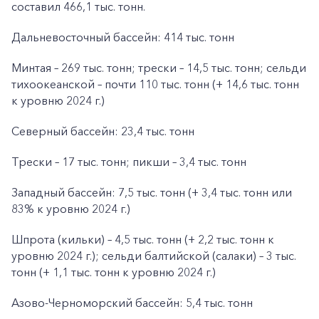
составил 466,1 тыс. тонн.
Дальневосточный бассейн: 414 тыс. тонн
Минтая – 269 тыс. тонн; трески – 14,5 тыс. тонн; сельди
тихоокеанской – почти 110 тыс. тонн (+ 14,6 тыс. тонн
к уровню 2024 г.)
Северный бассейн: 23,4 тыс. тонн
Трески – 17 тыс. тонн; пикши – 3,4 тыс. тонн
Западный бассейн: 7,5 тыс. тонн (+ 3,4 тыс. тонн или
83% к уровню 2024 г.)
Шпрота (кильки) – 4,5 тыс. тонн (+ 2,2 тыс. тонн к
уровню 2024 г.); сельди балтийской (салаки) – 3 тыс.
тонн (+ 1,1 тыс. тонн к уровню 2024 г.)
Азово-Черноморский бассейн: 5,4 тыс. тонн