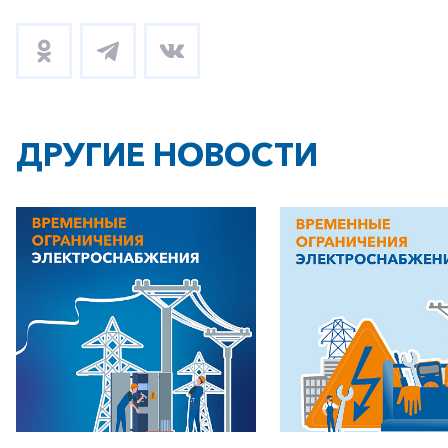
ДРУГИЕ НОВОСТИ
+7-800-700-24-57
Частным клиентам
Корпоративным клиентам
Заказать обратный звонок