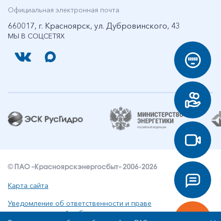
Официальная электронная почта
660017, г. Красноярск, ул. Дубровинского, 43
МЫ В СОЦСЕТЯХ
© ПАО «Красноярскэнергосбыт» 2006-2026
Карта сайта
Уведомление об ответственности и праве
интеллектуальной собственности