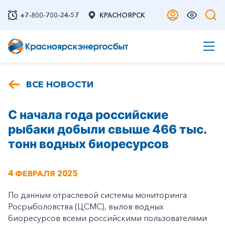
+7-800-700-24-57
КРАСНОЯРСК
ВСЕ НОВОСТИ
С начала года российские
рыбаки добыли свыше 466 тыс.
тонн водных биоресурсов
4 ФЕВРАЛЯ 2025
По данным отраслевой системы мониторинга
Росрыболовства (ЦСМС), вылов водных
биоресурсов всеми российскими пользователями