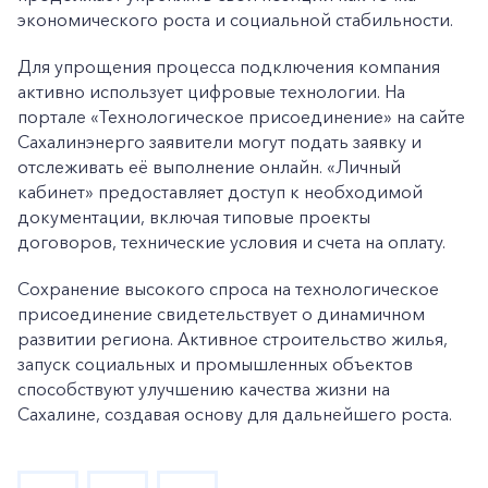
экономического роста и социальной стабильности.
Для упрощения процесса подключения компания
активно использует цифровые технологии. На
портале «Технологическое присоединение» на сайте
Сахалинэнерго заявители могут подать заявку и
отслеживать её выполнение онлайн. «Личный
кабинет» предоставляет доступ к необходимой
документации, включая типовые проекты
договоров, технические условия и счета на оплату.
Сохранение высокого спроса на технологическое
присоединение свидетельствует о динамичном
развитии региона. Активное строительство жилья,
запуск социальных и промышленных объектов
способствуют улучшению качества жизни на
Сахалине, создавая основу для дальнейшего роста.