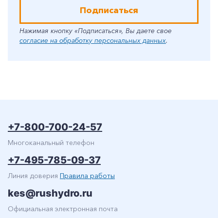
Подписаться
Нажимая кнопку «Подписаться», Вы даете свое
согласие на обработку персональных данных
.
+7-800-700-24-57
Многоканальный телефон
+7-495-785-09-37
Линия доверия
Правила работы
kes@rushydro.ru
Официальная электронная почта