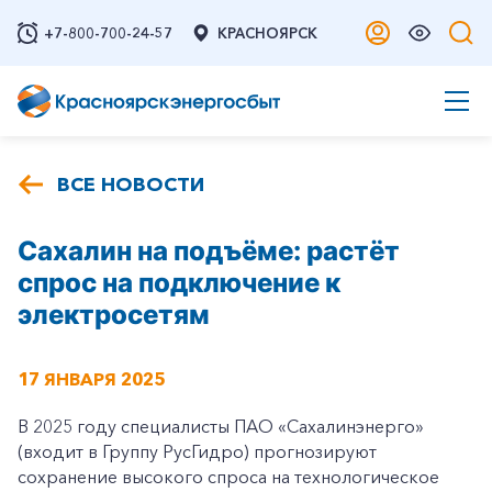
+7-800-700-24-57
КРАСНОЯРСК
ВСЕ НОВОСТИ
Сахалин на подъёме: растёт
спрос на подключение к
электросетям
17 ЯНВАРЯ 2025
В 2025 году специалисты ПАО «Сахалинэнерго»
(входит в Группу РусГидро) прогнозируют
сохранение высокого спроса на технологическое