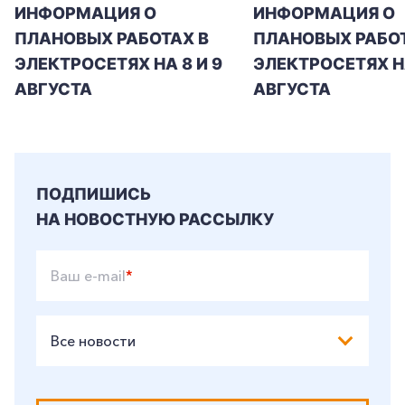
ИНФОРМАЦИЯ О
ИНФОРМАЦИЯ О
ПЛАНОВЫХ РАБОТАХ В
ПЛАНОВЫХ РАБОТ
ЭЛЕКТРОСЕТЯХ НА 8 И 9
ЭЛЕКТРОСЕТЯХ Н
АВГУСТА
АВГУСТА
ПОДПИШИСЬ
НА НОВОСТНУЮ РАССЫЛКУ
Ваш e-mail
*
Все новости