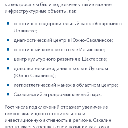
к электросетям были подключены такие важные
инфраструктурные объекты, как:
спортивно-оздоровительный парк «Янтарный» в
Долинске;
диагностический центр в Южно-Сахалинске;
спортивный комплекс в селе Ильинское;
центр культурного развития в Шахтерске;
дополнительное здание школы в Луговом
(Южно-Сахалинск);
легкоатлетический манеж в областном центре;
Сахалинский агропромышленный парк.
Рост числа подключений отражает увеличение
темпов жилищного строительства и
инвестиционную активность в регионе. Сахалин
продолжает укреплять свои позиции как точка