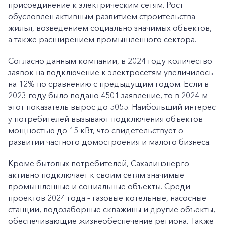
присоединение к электрическим сетям. Рост
обусловлен активным развитием строительства
жилья, возведением социально значимых объектов,
а также расширением промышленного сектора.
Согласно данным компании, в 2024 году количество
заявок на подключение к электросетям увеличилось
на 12% по сравнению с предыдущим годом. Если в
2023 году было подано 4501 заявление, то в 2024-м
этот показатель вырос до 5055. Наибольший интерес
у потребителей вызывают подключения объектов
мощностью до 15 кВт, что свидетельствует о
развитии частного домостроения и малого бизнеса.
Кроме бытовых потребителей, Сахалинэнерго
активно подключает к своим сетям значимые
промышленные и социальные объекты. Среди
проектов 2024 года – газовые котельные, насосные
станции, водозаборные скважины и другие объекты,
обеспечивающие жизнеобеспечение региона. Также