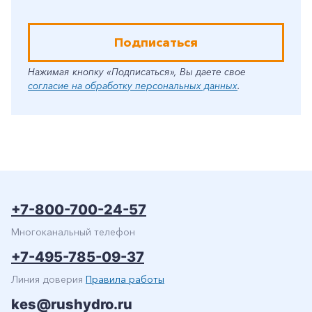
Подписаться
Нажимая кнопку «Подписаться», Вы даете свое
согласие на обработку персональных данных
.
+7-800-700-24-57
Многоканальный телефон
+7-495-785-09-37
Линия доверия
Правила работы
kes@rushydro.ru