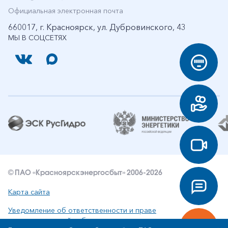
Официальная электронная почта
660017, г. Красноярск, ул. Дубровинского, 43
МЫ В СОЦСЕТЯХ
© ПАО «Красноярскэнергосбыт» 2006-2026
Карта сайта
Уведомление об ответственности и праве
интеллектуальной собственности