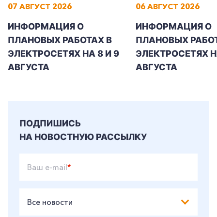
07 АВГУСТ 2026
06 АВГУСТ 2026
ИНФОРМАЦИЯ О
ИНФОРМАЦИЯ О
ПЛАНОВЫХ РАБОТАХ В
ПЛАНОВЫХ РАБОТ
ЭЛЕКТРОСЕТЯХ НА 8 И 9
ЭЛЕКТРОСЕТЯХ Н
АВГУСТА
АВГУСТА
ПОДПИШИСЬ
НА НОВОСТНУЮ РАССЫЛКУ
Ваш e-mail
*
Все новости