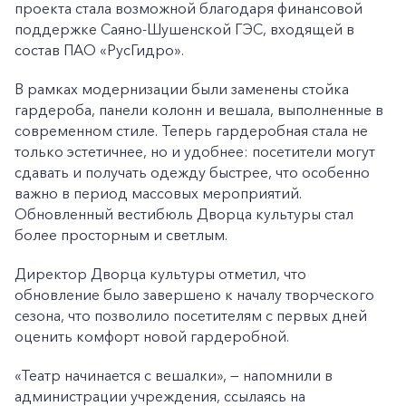
проекта стала возможной благодаря финансовой
поддержке Саяно-Шушенской ГЭС, входящей в
состав ПАО «РусГидро».
В рамках модернизации были заменены стойка
гардероба, панели колонн и вешала, выполненные в
современном стиле. Теперь гардеробная стала не
только эстетичнее, но и удобнее: посетители могут
сдавать и получать одежду быстрее, что особенно
важно в период массовых мероприятий.
Обновленный вестибюль Дворца культуры стал
более просторным и светлым.
Директор Дворца культуры отметил, что
обновление было завершено к началу творческого
сезона, что позволило посетителям с первых дней
оценить комфорт новой гардеробной.
«Театр начинается с вешалки», — напомнили в
администрации учреждения, ссылаясь на