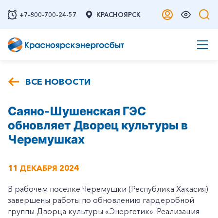
+7-800-700-24-57
КРАСНОЯРСК
ВСЕ НОВОСТИ
Саяно-Шушенская ГЭС
обновляет Дворец культуры в
Черемушках
11 ДЕКАБРЯ 2024
В рабочем поселке Черемушки (Республика Хакасия)
завершены работы по обновлению гардеробной
группы Дворца культуры «Энергетик». Реализация