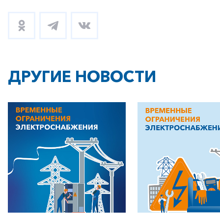
ДРУГИЕ НОВОСТИ
+7-800-700-24-57
Частным клиентам
Корпоративным клиентам
Заказать обратный звонок