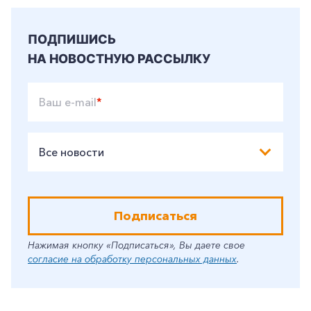
ПОДПИШИСЬ
НА НОВОСТНУЮ РАССЫЛКУ
Ваш e-mail
*
Все новости
Подписаться
Нажимая кнопку «Подписаться», Вы даете свое
согласие на обработку персональных данных
.