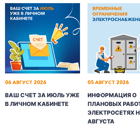
Корпоративным клиентам
Заказать обратный звонок
06 АВГУСТ 2026
05 АВГУСТ 2026
ВАШ СЧЕТ ЗА ИЮЛЬ УЖЕ
ИНФОРМАЦИЯ О
В ЛИЧНОМ КАБИНЕТЕ
ПЛАНОВЫХ РАБОТ
ЭЛЕКТРОСЕТЯХ Н
АВГУСТА