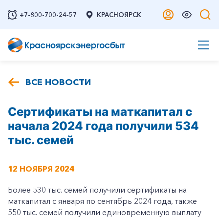
+7-800-700-24-57
КРАСНОЯРСК
ВСЕ НОВОСТИ
Сертификаты на маткапитал с
начала 2024 года получили 534
тыс. семей
12 НОЯБРЯ 2024
Более 530 тыс. семей получили сертификаты на
маткапитал с января по сентябрь 2024 года, также
550 тыс. семей получили единовременную выплату