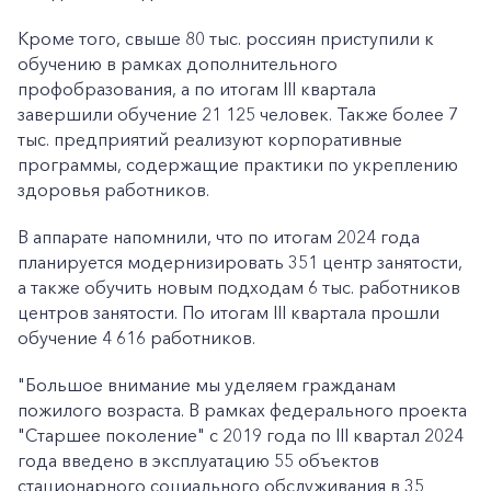
Кроме того, свыше 80 тыс. россиян приступили к
обучению в рамках дополнительного
профобразования, а по итогам III квартала
завершили обучение 21 125 человек. Также более 7
тыс. предприятий реализуют корпоративные
программы, содержащие практики по укреплению
здоровья работников.
В аппарате напомнили, что по итогам 2024 года
планируется модернизировать 351 центр занятости,
а также обучить новым подходам 6 тыс. работников
центров занятости. По итогам III квартала прошли
обучение 4 616 работников.
"Большое внимание мы уделяем гражданам
пожилого возраста. В рамках федерального проекта
"Старшее поколение" с 2019 года по III квартал 2024
года введено в эксплуатацию 55 объектов
стационарного социального обслуживания в 35