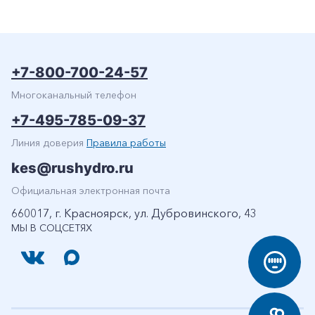
+7-800-700-24-57
Многоканальный телефон
+7-495-785-09-37
Линия доверия
Правила работы
kes@rushydro.ru
Официальная электронная почта
660017, г. Красноярск, ул. Дубровинского, 43
МЫ В СОЦСЕТЯХ