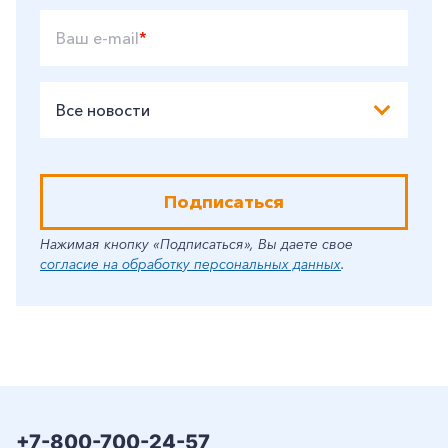
Ваш e-mail
*
Все новости
Подписаться
Нажимая кнопку «Подписаться», Вы даете свое
согласие на обработку персональных данных
.
+7-800-700-24-57