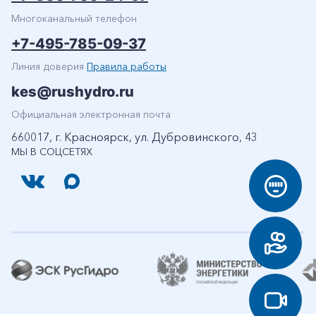
Многоканальный телефон
+7-495-785-09-37
Линия доверия
Правила работы
kes@rushydro.ru
Официальная электронная почта
660017, г. Красноярск, ул. Дубровинского, 43
МЫ В СОЦСЕТЯХ