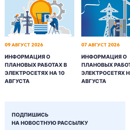
Заказать обратный звонок
09 АВГУСТ 2026
07 АВГУСТ 2026
ИНФОРМАЦИЯ О
ИНФОРМАЦИЯ О
ПЛАНОВЫХ РАБОТАХ В
ПЛАНОВЫХ РАБОТ
ЭЛЕКТРОСЕТЯХ НА 10
ЭЛЕКТРОСЕТЯХ НА
АВГУСТА
АВГУСТА
ПОДПИШИСЬ
НА НОВОСТНУЮ РАССЫЛКУ