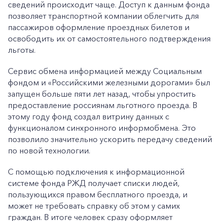
сведений происходит чаще. Доступ к данным фонда
позволяет транспортной компании облегчить для
пассажиров оформление проездных билетов и
освободить их от самостоятельного подтверждения
льготы.
Сервис обмена информацией между Социальным
фондом и «Российскими железными дорогами» был
запущен больше пяти лет назад, чтобы упростить
предоставление россиянам льготного проезда. В
этому году фонд создал витрину данных с
функционалом синхронного информобмена. Это
позволило значительно ускорить передачу сведений
по новой технологии.
С помощью подключения к информационной
системе фонда РЖД получает списки людей,
пользующихся правом бесплатного проезда, и
может не требовать справку об этом у самих
граждан. В итоге человек сразу оформляет