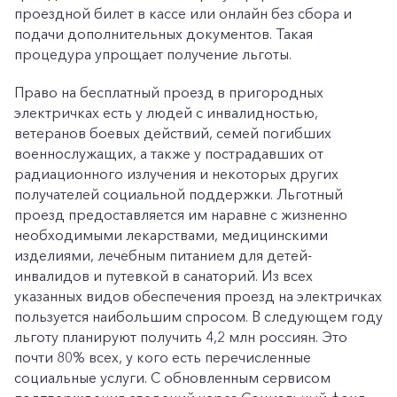
проездной билет в кассе или онлайн без сбора и
подачи дополнительных документов. Такая
процедура упрощает получение льготы.
Право на бесплатный проезд в пригородных
электричках есть у людей с инвалидностью,
ветеранов боевых действий, семей погибших
военнослужащих, а также у пострадавших от
радиационного излучения и некоторых других
получателей социальной поддержки. Льготный
проезд предоставляется им наравне с жизненно
необходимыми лекарствами, медицинскими
изделиями, лечебным питанием для детей-
инвалидов и путевкой в санаторий. Из всех
указанных видов обеспечения проезд на электричках
пользуется наибольшим спросом. В следующем году
льготу планируют получить 4,2 млн россиян. Это
почти 80% всех, у кого есть перечисленные
социальные услуги. С обновленным сервисом