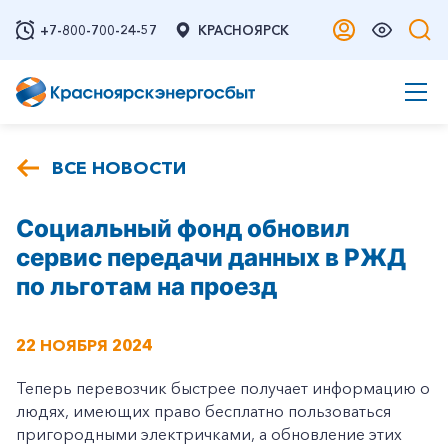
+7-800-700-24-57
КРАСНОЯРСК
ВСЕ НОВОСТИ
Социальный фонд обновил
сервис передачи данных в РЖД
по льготам на проезд
22 НОЯБРЯ 2024
Теперь перевозчик быстрее получает информацию о
людях, имеющих право бесплатно пользоваться
пригородными электричками, а обновление этих