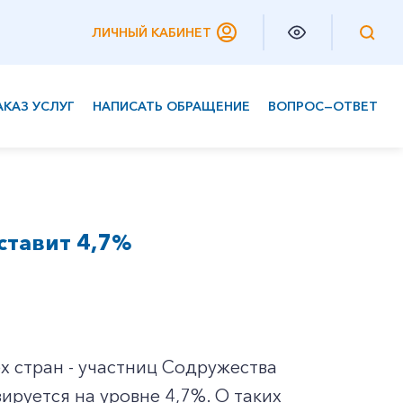
ЛИЧНЫЙ КАБИНЕТ
АКАЗ УСЛУГ
НАПИСАТЬ ОБРАЩЕНИЕ
ВОПРОС—ОТВЕТ
Частным клиентам
Корпоративным клиентам
ставит 4,7%
х стран - участниц Содружества
ируется на уровне 4,7%. О таких