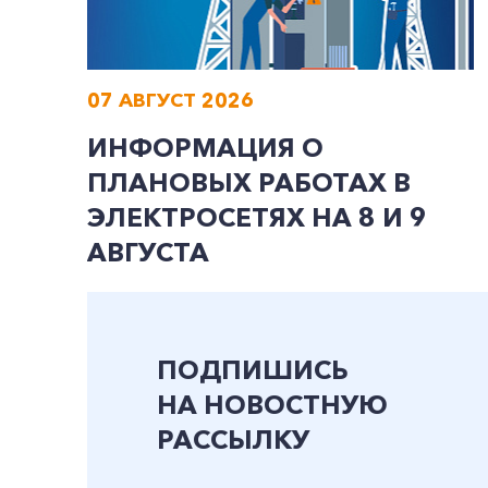
07 АВГУСТ 2026
ИНФОРМАЦИЯ О
ПЛАНОВЫХ РАБОТАХ В
ЭЛЕКТРОСЕТЯХ НА 8 И 9
АВГУСТА
ПОДПИШИСЬ
НА НОВОСТНУЮ
РАССЫЛКУ