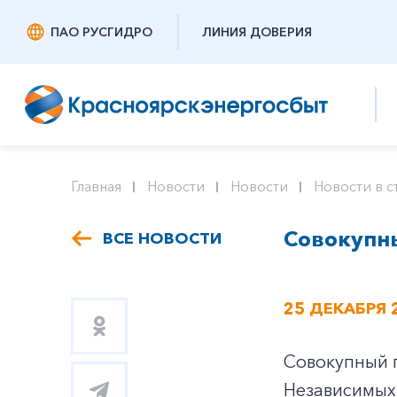
ПАО РУСГИДРО
ЛИНИЯ ДОВЕРИЯ
Главная
Новости
Новости
Новости в с
Совокупны
ВСЕ НОВОСТИ
25 ДЕКАБРЯ 
Совокупный п
Независимых 