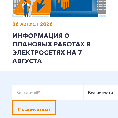
06 АВГУСТ 2026
ИНФОРМАЦИЯ О
ПЛАНОВЫХ РАБОТАХ В
ЭЛЕКТРОСЕТЯХ НА 7
АВГУСТА
Ваш e-mail
*
Все новости
Подписаться