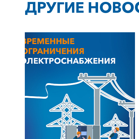
ДРУГИЕ НОВО