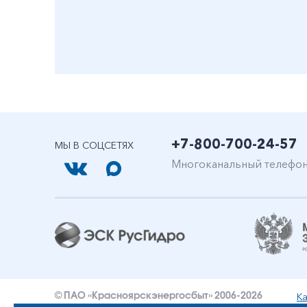
+7-800-700-24-57
МЫ В СОЦСЕТЯХ
Многоканальный телефо
Ка
© ПАО «Красноярскэнергосбыт» 2006-2026