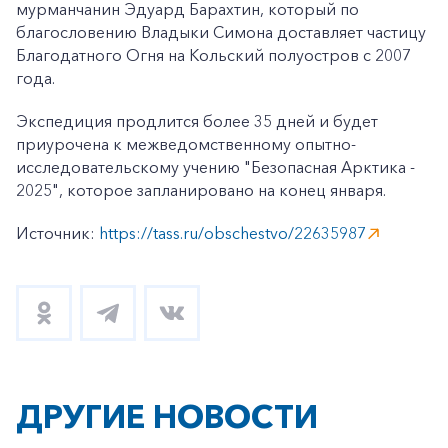
мурманчанин Эдуард Барахтин, который по
благословению Владыки Симона доставляет частицу
Благодатного Огня на Кольский полуостров с 2007
года.
Экспедиция продлится более 35 дней и будет
приурочена к межведомственному опытно-
исследовательскому учению "Безопасная Арктика -
2025", которое запланировано на конец января.
Источник:
https://tass.ru/obschestvo/22635987
ДРУГИЕ НОВОСТИ