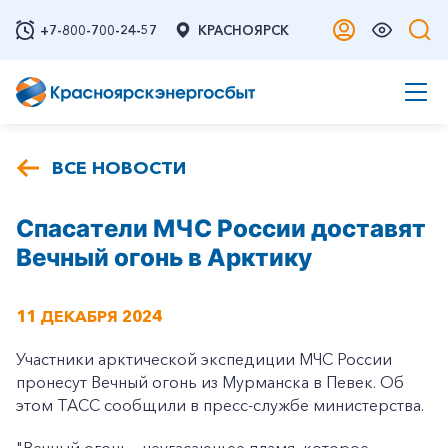
+7-800-700-24-57
КРАСНОЯРСК
ВСЕ НОВОСТИ
Спасатели МЧС России доставят
Вечный огонь в Арктику
11 ДЕКАБРЯ 2024
Участники арктической экспедиции МЧС России
пронесут Вечный огонь из Мурманска в Певек. Об
этом ТАСС сообщили в пресс-службе министерства.