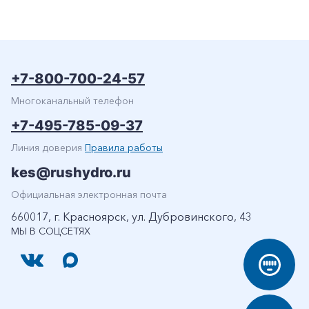
+7-800-700-24-57
Многоканальный телефон
+7-495-785-09-37
Линия доверия
Правила работы
kes@rushydro.ru
Официальная электронная почта
660017, г. Красноярск, ул. Дубровинского, 43
МЫ В СОЦСЕТЯХ