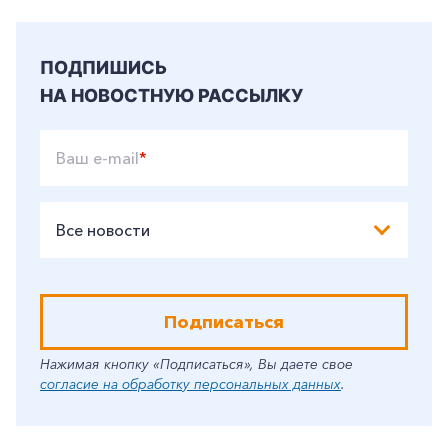
ПОДПИШИСЬ
НА НОВОСТНУЮ РАССЫЛКУ
Ваш e-mail
*
Все новости
Подписаться
Нажимая кнопку «Подписаться», Вы даете свое
согласие на обработку персональных данных
.