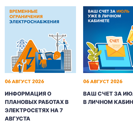
+7-800-700-24-57
Частным клиентам
Корпоративным клиентам
06 АВГУСТ 2026
06 АВГУСТ 2026
ИНФОРМАЦИЯ О
ВАШ СЧЕТ ЗА ИЮ
Заказать обратный звонок
ПЛАНОВЫХ РАБОТАХ В
В ЛИЧНОМ КАБИН
ЭЛЕКТРОСЕТЯХ НА 7
АВГУСТА