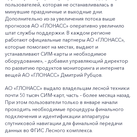
пользователей, которая не останавливалась в
минувшие праздничные и выходные дни.
Дополнительно из-за увеличения потока выше
прогнозов АО «ГЛОНАСС» оперативно увеличило
штат службы поддержки. В каждом регионе
работают официальные партнеры АО «ГЛОНАСС»,
которые помогают на местах, выдают и
устанавливают СИМ-карты и необходимое
оборудование», – добавил управляющий директор
по развитию продуктов мониторинга и интернета
вещей АО «ГЛОНАСС» Дмитрий Рубцов.
АО «ГЛОНАСС» выдало владельцам лесной техники
почти 50 тысяч СИМ-карт, часть – более месяца назад.
При этом пользователи только в январе начали
проходить необходимые процедуры финального
подключения и идентификации аппаратуры
спутниковой навигации для финальной передачи
данных во ФГИС Лесного комплекса.