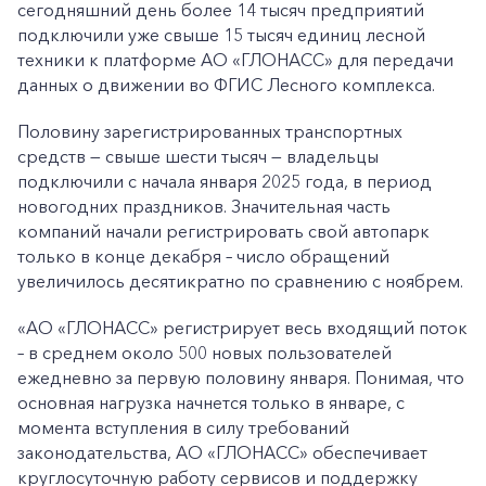
сегодняшний день более 14 тысяч предприятий
подключили уже свыше 15 тысяч единиц лесной
техники к платформе АО «ГЛОНАСС» для передачи
данных о движении во ФГИС Лесного комплекса.
Половину зарегистрированных транспортных
средств — свыше шести тысяч — владельцы
подключили с начала января 2025 года, в период
новогодних праздников. Значительная часть
компаний начали регистрировать свой автопарк
только в конце декабря – число обращений
увеличилось десятикратно по сравнению с ноябрем.
«АО «ГЛОНАСС» регистрирует весь входящий поток
– в среднем около 500 новых пользователей
ежедневно за первую половину января. Понимая, что
основная нагрузка начнется только в январе, с
момента вступления в силу требований
законодательства, АО «ГЛОНАСС» обеспечивает
круглосуточную работу сервисов и поддержку