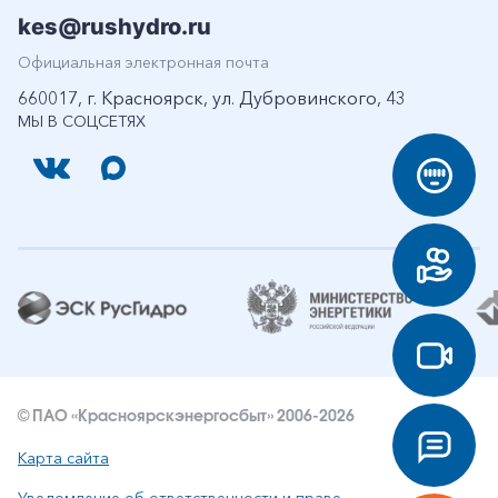
kes@rushydro.ru
Официальная электронная почта
660017, г. Красноярск, ул. Дубровинского, 43
МЫ В СОЦСЕТЯХ
© ПАО «Красноярскэнергосбыт» 2006-2026
Карта сайта
Уведомление об ответственности и праве