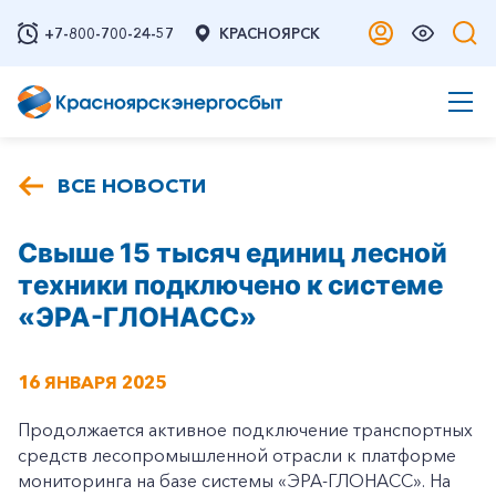
+7-800-700-24-57
КРАСНОЯРСК
ВСЕ НОВОСТИ
Свыше 15 тысяч единиц лесной
техники подключено к системе
«ЭРА-ГЛОНАСС»
16 ЯНВАРЯ 2025
Продолжается активное подключение транспортных
средств лесопромышленной отрасли к платформе
мониторинга на базе системы «ЭРА-ГЛОНАСС». На