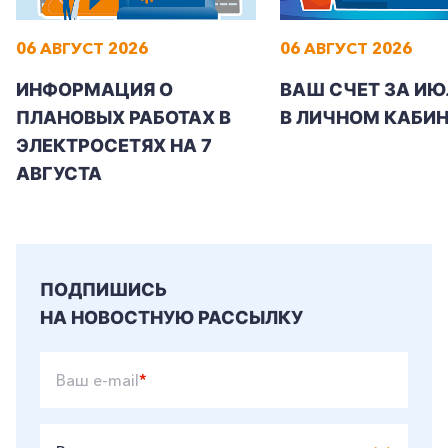
06 АВГУСТ 2026
06 АВГУСТ 2026
ИНФОРМАЦИЯ О
ВАШ СЧЕТ ЗА ИЮ
ПЛАНОВЫХ РАБОТАХ В
В ЛИЧНОМ КАБИН
ЭЛЕКТРОСЕТЯХ НА 7
АВГУСТА
ПОДПИШИСЬ
НА НОВОСТНУЮ РАССЫЛКУ
Ваш e-mail
*