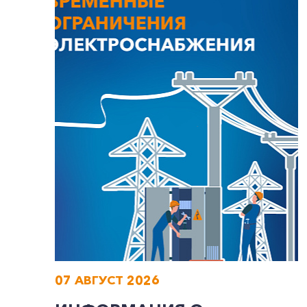
07 АВГУСТ 2026