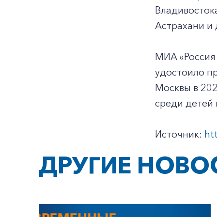
Владивостока
Астрахани и 
МИА «Россия 
удостоило пр
Москвы в 202
среди детей
Источник:
ht
ДРУГИЕ НОВО