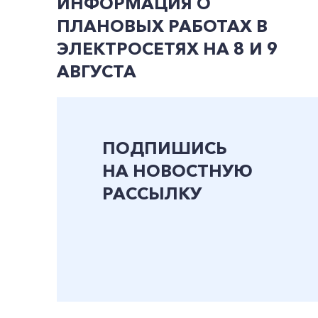
ИНФОРМАЦИЯ О
ПЛАНОВЫХ РАБОТАХ В
ЭЛЕКТРОСЕТЯХ НА 8 И 9
АВГУСТА
ПОДПИШИСЬ
НА НОВОСТНУЮ
РАССЫЛКУ