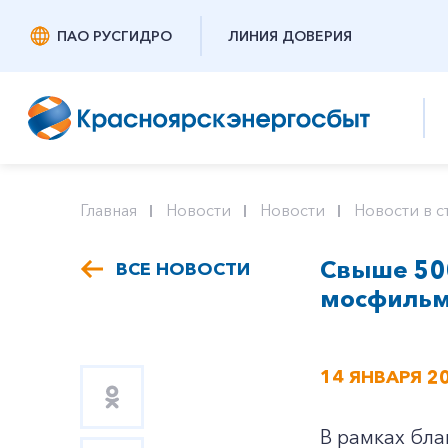
ПАО РУСГИДРО
ЛИНИЯ ДОВЕРИЯ
Главная
Новости
Новости
Новости в с
Свыше 500
ВСЕ НОВОСТИ
мосфильм
14 ЯНВАРЯ 2
В рамках бла