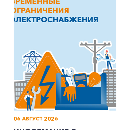
Частным клиентам
Корпоративным клиентам
Заказать обратный звонок
06 АВГУСТ 2026