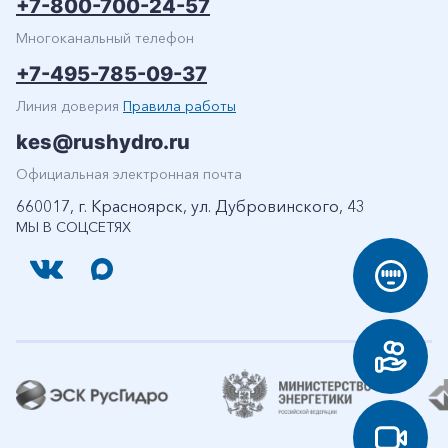
+7-800-700-24-57
Многоканальный телефон
+7-495-785-09-37
Линия доверия
Правила работы
kes@rushydro.ru
Официальная электронная почта
660017, г. Красноярск, ул. Дубровинского, 43
МЫ В СОЦСЕТЯХ