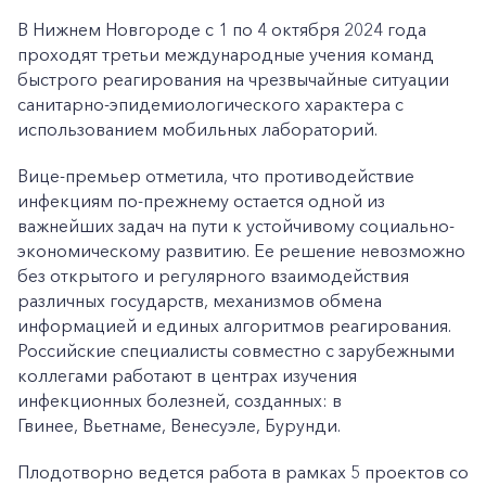
В Нижнем Новгороде с 1 по 4 октября 2024 года
проходят третьи международные учения команд
быстрого реагирования на чрезвычайные ситуации
санитарно-эпидемиологического характера с
использованием мобильных лабораторий.
Вице-премьер отметила, что противодействие
инфекциям по-прежнему остается одной из
важнейших задач на пути к устойчивому социально-
экономическому развитию. Ее решение невозможно
без открытого и регулярного взаимодействия
различных государств, механизмов обмена
информацией и единых алгоритмов реагирования.
Российские специалисты совместно с зарубежными
коллегами работают в центрах изучения
инфекционных болезней, созданных: в
Гвинее, Вьетнаме, Венесуэле, Бурунди.
Плодотворно ведется работа в рамках 5 проектов со