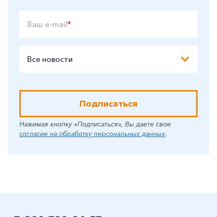
Ваш e-mail
*
Все новости
Подписаться
Нажимая кнопку «Подписаться», Вы даете свое
согласие на обработку персональных данных
.