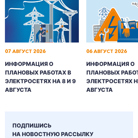
Заказать обратный звонок
07 АВГУСТ 2026
06 АВГУСТ 2026
ИНФОРМАЦИЯ О
ИНФОРМАЦИЯ О
ПЛАНОВЫХ РАБОТАХ В
ПЛАНОВЫХ РАБОТ
ЭЛЕКТРОСЕТЯХ НА 8 И 9
ЭЛЕКТРОСЕТЯХ Н
АВГУСТА
АВГУСТА
ПОДПИШИСЬ
НА НОВОСТНУЮ РАССЫЛКУ