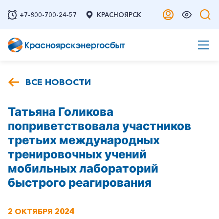
+7-800-700-24-57
КРАСНОЯРСК
ВСЕ НОВОСТИ
Татьяна Голикова
поприветствовала участников
третьих международных
тренировочных учений
мобильных лабораторий
быстрого реагирования
2 ОКТЯБРЯ 2024