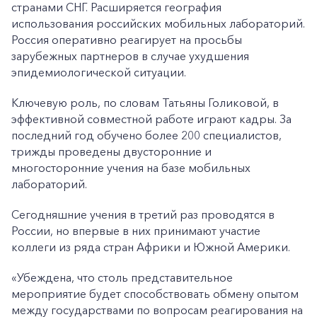
странами СНГ. Расширяется география
использования российских мобильных лабораторий.
Россия оперативно реагирует на просьбы
зарубежных партнеров в случае ухудшения
эпидемиологической ситуации.
Ключевую роль, по словам Татьяны Голиковой, в
эффективной совместной работе играют кадры. За
последний год обучено более 200 специалистов,
трижды проведены двусторонние и
многосторонние учения на базе мобильных
лабораторий.
Сегодняшние учения в третий раз проводятся в
России, но впервые в них принимают участие
коллеги из ряда стран Африки и Южной Америки.
«Убеждена, что столь представительное
мероприятие будет способствовать обмену опытом
между государствами по вопросам реагирования на