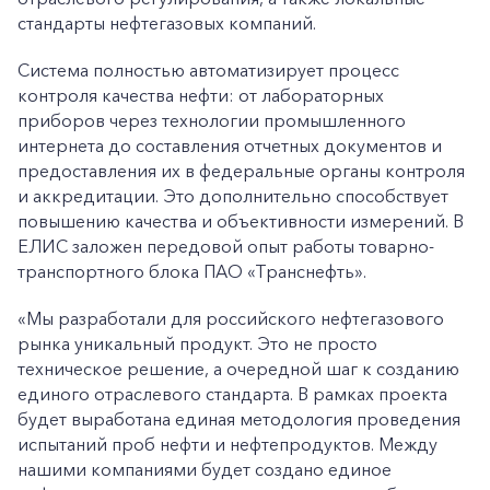
стандарты нефтегазовых компаний.
Система полностью автоматизирует процесс
контроля качества нефти: от лабораторных
приборов через технологии промышленного
интернета до составления отчетных документов и
предоставления их в федеральные органы контроля
и аккредитации. Это дополнительно способствует
повышению качества и объективности измерений. В
ЕЛИС заложен передовой опыт работы товарно-
транспортного блока ПАО «Транснефть».
«Мы разработали для российского нефтегазового
рынка уникальный продукт. Это не просто
техническое решение, а очередной шаг к созданию
единого отраслевого стандарта. В рамках проекта
будет выработана единая методология проведения
испытаний проб нефти и нефтепродуктов. Между
нашими компаниями будет создано единое