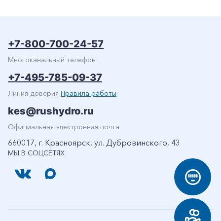
+7-800-700-24-57
Многоканальный телефон
+7-495-785-09-37
Линия доверия
Правила работы
kes@rushydro.ru
Официальная электронная почта
660017, г. Красноярск, ул. Дубровинского, 43
МЫ В СОЦСЕТЯХ