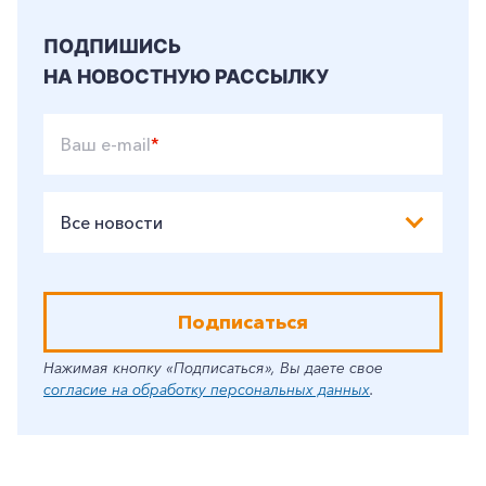
ПОДПИШИСЬ
НА НОВОСТНУЮ РАССЫЛКУ
Ваш e-mail
*
Все новости
Подписаться
Нажимая кнопку «Подписаться», Вы даете свое
согласие на обработку персональных данных
.