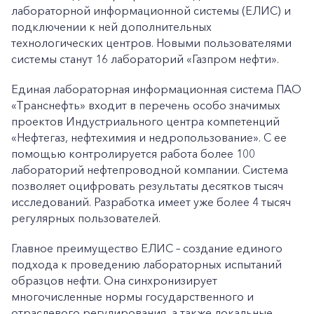
лабораторной информационной системы (ЕЛИС) и
подключении к ней дополнительных
технологических центров. Новыми пользователями
системы станут 16 лабораторий «Газпром нефти».
Единая лабораторная информационная система ПАО
«Транснефть» входит в перечень особо значимых
проектов Индустриального центра компетенций
«Нефтегаз, нефтехимия и недропользование». С ее
помощью контролируется работа более 100
лабораторий нефтепроводной компании. Система
позволяет оцифровать результаты десятков тысяч
исследований. Разработка имеет уже более 4 тысяч
регулярных пользователей.
Главное преимущество ЕЛИС – создание единого
подхода к проведению лабораторных испытаний
образцов нефти. Она синхронизирует
многочисленные нормы государственного и
отраслевого регулирования, а также локальные