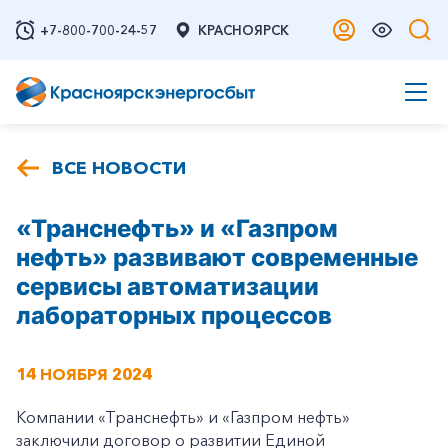
+7-800-700-24-57
КРАСНОЯРСК
ВСЕ НОВОСТИ
«Транснефть» и «Газпром
нефть» развивают современные
сервисы автоматизации
лабораторных процессов
14 НОЯБРЯ 2024
Компании «Транснефть» и «Газпром нефть»
заключили договор о развитии Единой