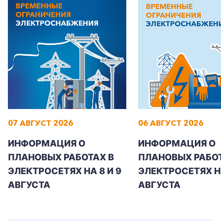
Корпоративным клиентам
Заказать обратный звонок
07 АВГУСТ 2026
06 АВГУСТ 2026
ИНФОРМАЦИЯ О
ИНФОРМАЦИЯ О
ПЛАНОВЫХ РАБОТАХ В
ПЛАНОВЫХ РАБОТ
ЭЛЕКТРОСЕТЯХ НА 8 И 9
ЭЛЕКТРОСЕТЯХ Н
АВГУСТА
АВГУСТА