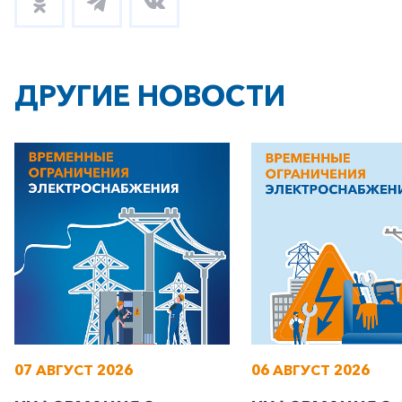
ДРУГИЕ НОВОСТИ
07 АВГУСТ 2026
06 АВГУСТ 2026