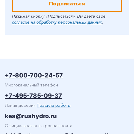
Подписаться
Нажимая кнопку «Подписаться», Вы даете свое
согласие на обработку персональных данных
.
+7-800-700-24-57
Многоканальный телефон
+7-495-785-09-37
Линия доверия
Правила работы
kes@rushydro.ru
Официальная электронная почта