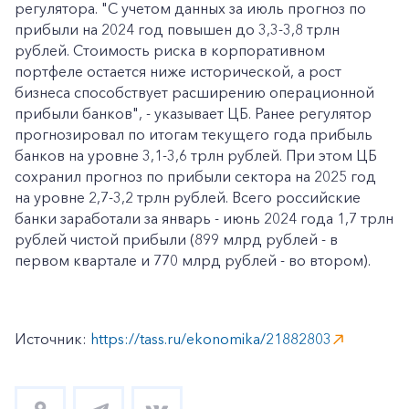
регулятора. "С учетом данных за июль прогноз по
прибыли на 2024 год повышен до 3,3-3,8 трлн
рублей. Стоимость риска в корпоративном
портфеле остается ниже исторической, а рост
бизнеса способствует расширению операционной
прибыли банков", - указывает ЦБ. Ранее регулятор
прогнозировал по итогам текущего года прибыль
банков на уровне 3,1-3,6 трлн рублей. При этом ЦБ
сохранил прогноз по прибыли сектора на 2025 год
на уровне 2,7-3,2 трлн рублей. Всего российские
банки заработали за январь - июнь 2024 года 1,7 трлн
рублей чистой прибыли (899 млрд рублей - в
первом квартале и 770 млрд рублей - во втором).
Источник:
https://tass.ru/ekonomika/21882803