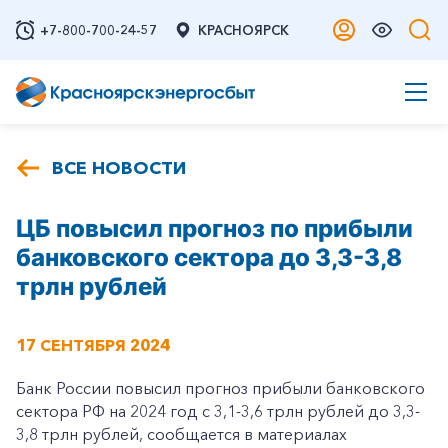
+7-800-700-24-57
КРАСНОЯРСК
ВСЕ НОВОСТИ
ЦБ повысил прогноз по прибыли
банковского сектора до 3,3-3,8
трлн рублей
17 СЕНТЯБРЯ 2024
Банк России повысил прогноз прибыли банковского
сектора РФ на 2024 год с 3,1-3,6 трлн рублей до 3,3-
3,8 трлн рублей, сообщается в материалах