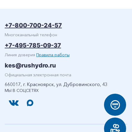
+7-800-700-24-57
Многоканальный телефон
+7-495-785-09-37
Линия доверия
Правила работы
kes@rushydro.ru
Официальная электронная почта
660017, г. Красноярск, ул. Дубровинского, 43
МЫ В СОЦСЕТЯХ