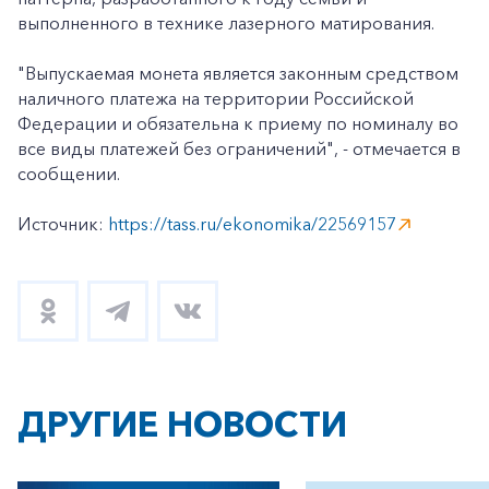
выполненного в технике лазерного матирования.
"Выпускаемая монета является законным средством
наличного платежа на территории Российской
Федерации и обязательна к приему по номиналу во
все виды платежей без ограничений", - отмечается в
сообщении.
Источник:
https://tass.ru/ekonomika/22569157
ДРУГИЕ НОВОСТИ