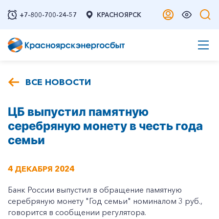
+7-800-700-24-57
КРАСНОЯРСК
ВСЕ НОВОСТИ
ЦБ выпустил памятную
серебряную монету в честь года
семьи
4 ДЕКАБРЯ 2024
Банк России выпустил в обращение памятную
серебряную монету "Год семьи" номиналом 3 руб.,
говорится в сообщении регулятора.