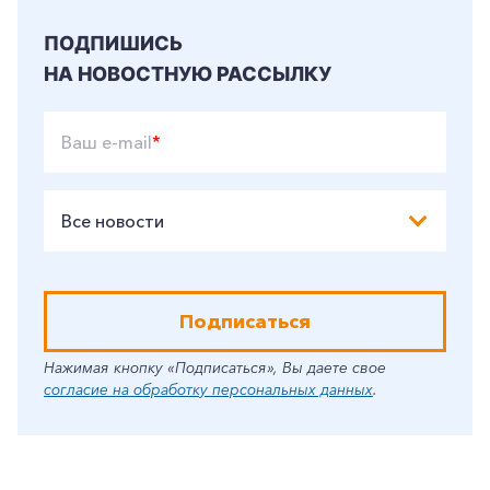
ПОДПИШИСЬ
НА НОВОСТНУЮ РАССЫЛКУ
Ваш e-mail
*
Все новости
Подписаться
Нажимая кнопку «Подписаться», Вы даете свое
согласие на обработку персональных данных
.