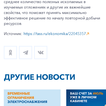
среднее количество полезных ископаемых в
изучаемых отложениях и другие их важнейшие
свойства, что поможет принять максимально
эффективное решение по началу повторной добычи
ресурсов.
Источник:
https://tass.ru/ekonomika/22045357
+7-800-700-24-57
Частным клиентам
Корпоративным клиентам
Заказать обратный звонок
ДРУГИЕ НОВОСТИ