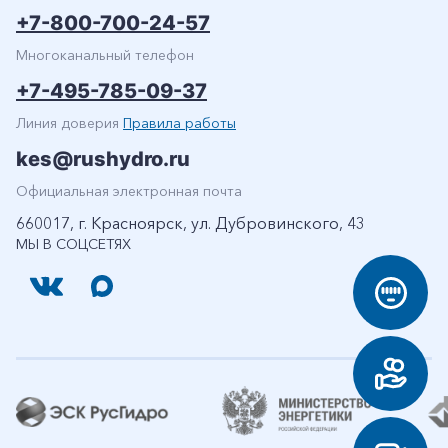
+7-800-700-24-57
Многоканальный телефон
+7-495-785-09-37
Линия доверия
Правила работы
kes@rushydro.ru
Официальная электронная почта
660017, г. Красноярск, ул. Дубровинского, 43
МЫ В СОЦСЕТЯХ