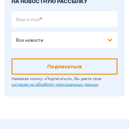
НА НОВОСТНУЮ РАССЫЛКУ
Ваш e-mail
*
Все новости
Подписаться
Нажимая кнопку «Подписаться», Вы даете свое
согласие на обработку персональных данных
.