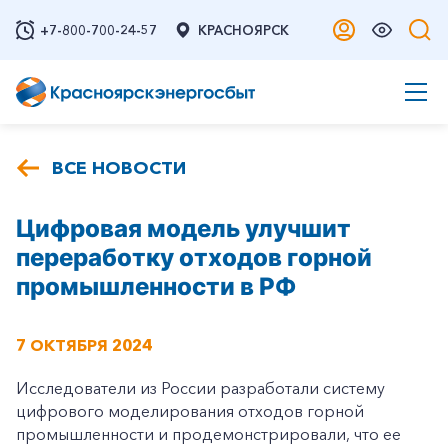
+7-800-700-24-57
КРАСНОЯРСК
ВСЕ НОВОСТИ
Цифровая модель улучшит
переработку отходов горной
промышленности в РФ
7 ОКТЯБРЯ 2024
Исследователи из России разработали систему
цифрового моделирования отходов горной
промышленности и продемонстрировали, что ее