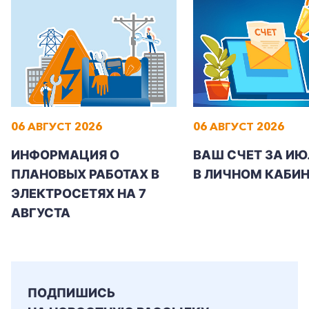
06 АВГУСТ 2026
06 АВГУСТ 2026
ИНФОРМАЦИЯ О
ВАШ СЧЕТ ЗА ИЮ
ПЛАНОВЫХ РАБОТАХ В
В ЛИЧНОМ КАБИН
ЭЛЕКТРОСЕТЯХ НА 7
АВГУСТА
ПОДПИШИСЬ