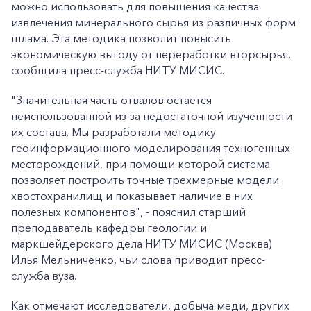
можно использовать для повышения качества
извлечения минерального сырья из различных форм
шлама. Эта методика позволит повысить
экономическую выгоду от переработки вторсырья,
сообщила пресс-служба НИТУ МИСИС.
"Значительная часть отвалов остается
неиспользованной из-за недостаточной изученности
их состава. Мы разработали методику
геоинформационного моделирования техногенных
месторождений, при помощи которой система
позволяет построить точные трехмерные модели
хвостохранилищ и показывает наличие в них
полезных компонентов", - пояснил старший
преподаватель кафедры геологии и
маркшейдерского дела НИТУ МИСИС (Москва)
Илья Мельниченко, чьи слова приводит пресс-
служба вуза.
Как отмечают исследователи, добыча меди, других