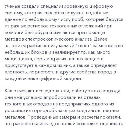
Ученые создали специализированную цифровую
систему, которая способна получать подобные
данные по небольшому числу проб, которые берутся
из разных регионов техногенных отложений при
помощи бензобура и изучаются при помощи
методов спектроскопического анализа. Далее
алгоритм разбивает изучаемый "хвост" на множество
небольших блоков и анализирует то, как много
меди, цинка, серы и других ценных веществ
присутствует в каждом из них, а также определяет
плотность, пористость и другие свойства пород в
каждой ячейке цифровой модели.
Как отмечают исследователи, работу этого подхода
они уже успешно апробировали на отвалах
техногенных отходов на предприятиях одного из
российских горнодобывающих холдингов цветных
металлов. Проведенные замеры и расчеты показали,
что разработка исследователей позволяет оценивать