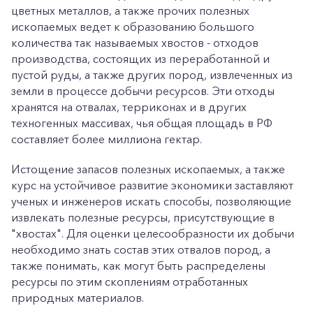
цветных металлов, а также прочих полезных
ископаемых ведет к образованию большого
количества так называемых хвостов - отходов
производства, состоящих из переработанной и
пустой руды, а также других пород, извлеченных из
земли в процессе добычи ресурсов. Эти отходы
хранятся на отвалах, терриконах и в других
техногенных массивах, чья общая площадь в РФ
составляет более миллиона гектар.
Истощение запасов полезных ископаемых, а также
курс на устойчивое развитие экономики заставляют
ученых и инженеров искать способы, позволяющие
извлекать полезные ресурсы, присутствующие в
"хвостах". Для оценки целесообразности их добычи
необходимо знать состав этих отвалов пород, а
также понимать, как могут быть распределены
ресурсы по этим скоплениям отработанных
природных материалов.