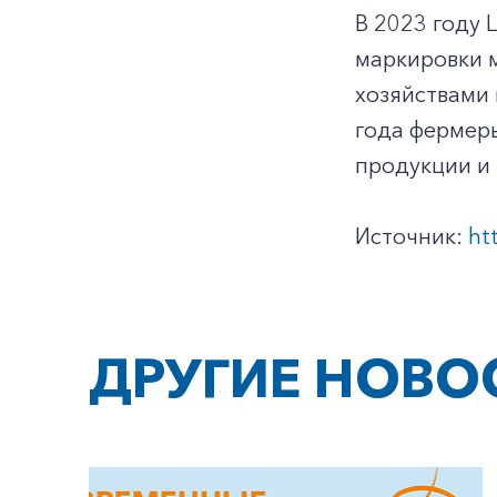
В 2023 году 
маркировки 
хозяйствами
года фермер
продукции и 
Источник:
ht
ДРУГИЕ НОВО