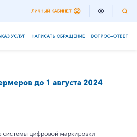
ЛИЧНЫЙ КАБИНЕТ
АКАЗ УСЛУГ
НАПИСАТЬ ОБРАЩЕНИЕ
ВОПРОС—ОТВЕТ
Частным клиентам
Корпоративным клиентам
рмеров до 1 августа 2024
ор системы цифровой маркировки