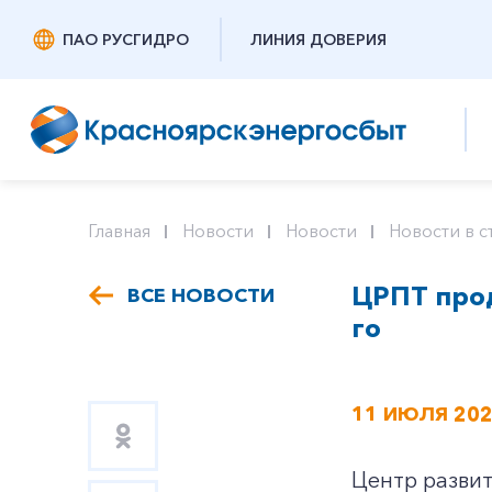
ПАО РУСГИДРО
ЛИНИЯ ДОВЕРИЯ
Главная
Новости
Новости
Новости в с
ЦРПТ про
ВСЕ НОВОСТИ
го
11 ИЮЛЯ 20
Центр разви