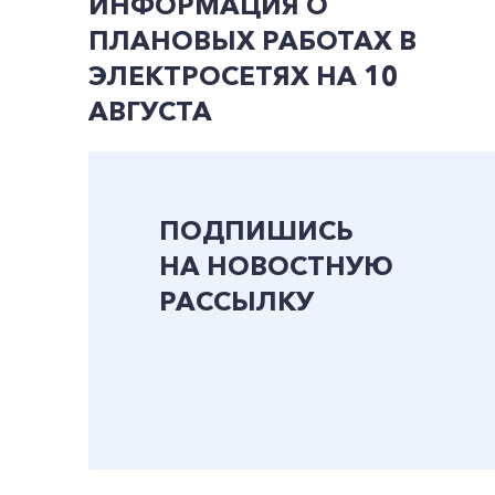
ИНФОРМАЦИЯ О
ПЛАНОВЫХ РАБОТАХ В
ЭЛЕКТРОСЕТЯХ НА 10
АВГУСТА
ПОДПИШИСЬ
НА НОВОСТНУЮ
РАССЫЛКУ