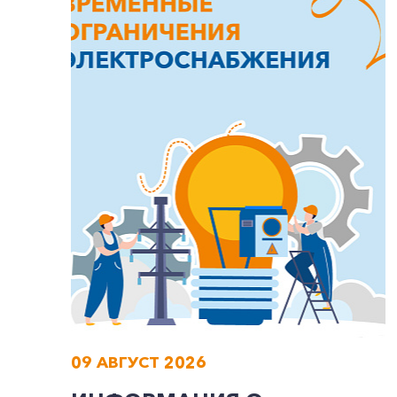
09 АВГУСТ 2026