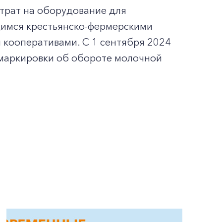
трат на оборудование для
имся крестьянско-фермерскими
 кооперативами. С 1 сентября 2024
 маркировки об обороте молочной