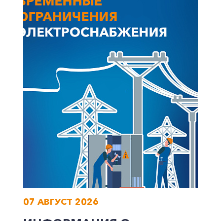
Частным клиентам
Корпоративным клиентам
Заказать обратный звонок
07 АВГУСТ 2026