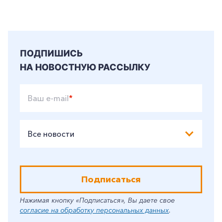
ПОДПИШИСЬ
НА НОВОСТНУЮ РАССЫЛКУ
Ваш e-mail
*
Все новости
Подписаться
Нажимая кнопку «Подписаться», Вы даете свое
согласие на обработку персональных данных
.