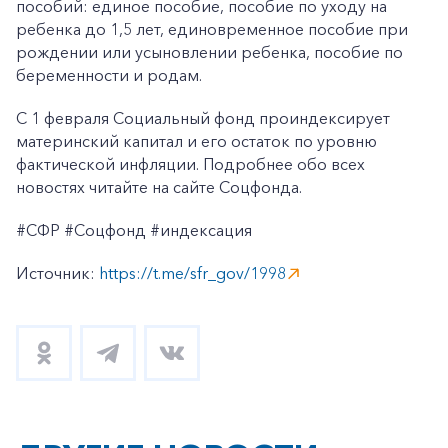
пособий: единое пособие, пособие по уходу на
ребенка до 1,5 лет, единовременное пособие при
рождении или усыновлении ребенка, пособие по
беременности и родам.
С 1 февраля Социальный фонд проиндексирует
материнский капитал и его остаток по уровню
фактической инфляции. Подробнее обо всех
новостях читайте на сайте Соцфонда.
#СФР #Соцфонд #индексация
Источник:
https://t.me/sfr_gov/1998