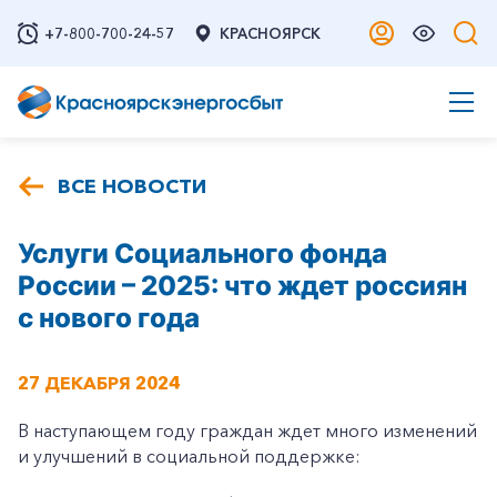
+7-800-700-24-57
КРАСНОЯРСК
ВСЕ НОВОСТИ
Услуги Социального фонда
России – 2025: что ждет россиян
с нового года
27 ДЕКАБРЯ 2024
В наступающем году граждан ждет много изменений
и улучшений в социальной поддержке: