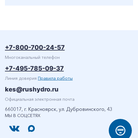
+7-800-700-24-57
Многоканальный телефон
+7-495-785-09-37
Линия доверия
Правила работы
kes@rushydro.ru
Официальная электронная почта
660017, г. Красноярск, ул. Дубровинского, 43
МЫ В СОЦСЕТЯХ