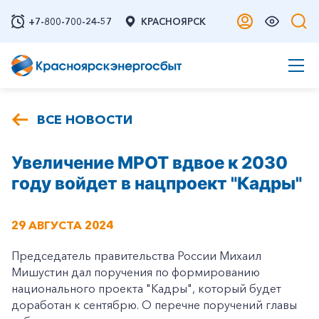
+7-800-700-24-57
КРАСНОЯРСК
ВСЕ НОВОСТИ
Увеличение МРОТ вдвое к 2030
году войдет в нацпроект "Кадры"
29 АВГУСТА 2024
Председатель правительства России Михаил
Мишустин дал поручения по формированию
национального проекта "Кадры", который будет
доработан к сентябрю. О перечне поручений главы