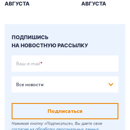
АВГУСТА
АВГУСТА
ПОДПИШИСЬ
НА НОВОСТНУЮ РАССЫЛКУ
Ваш e-mail
*
Все новости
Подписаться
Нажимая кнопку «Подписаться», Вы даете свое
согласие на обработку персональных данных
.