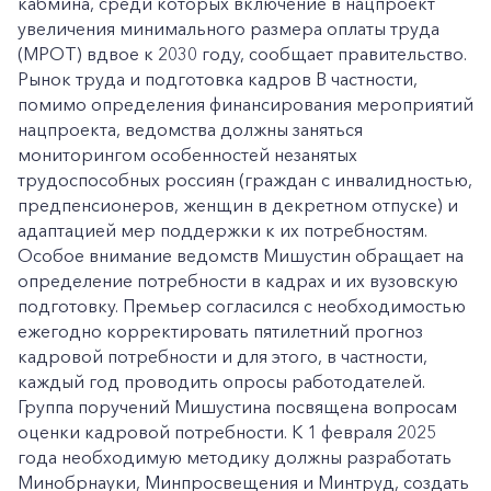
кабмина, среди которых включение в нацпроект
увеличения минимального размера оплаты труда
(МРОТ) вдвое к 2030 году, сообщает правительство.
Рынок труда и подготовка кадров В частности,
помимо определения финансирования мероприятий
нацпроекта, ведомства должны заняться
мониторингом особенностей незанятых
трудоспособных россиян (граждан с инвалидностью,
предпенсионеров, женщин в декретном отпуске) и
адаптацией мер поддержки к их потребностям.
Особое внимание ведомств Мишустин обращает на
определение потребности в кадрах и их вузовскую
подготовку. Премьер согласился с необходимостью
ежегодно корректировать пятилетний прогноз
кадровой потребности и для этого, в частности,
каждый год проводить опросы работодателей.
Группа поручений Мишустина посвящена вопросам
оценки кадровой потребности. К 1 февраля 2025
года необходимую методику должны разработать
Минобрнауки, Минпросвещения и Минтруд, создать