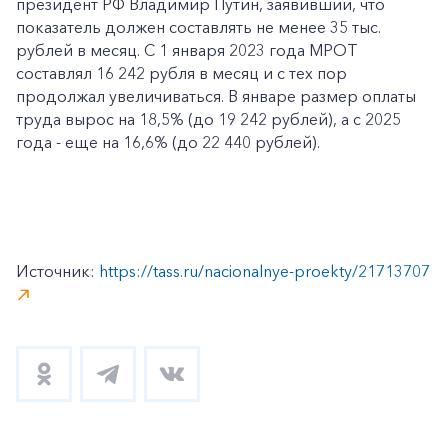
президент РФ Владимир Путин, заявивший, что
показатель должен составлять не менее 35 тыс.
рублей в месяц. С 1 января 2023 года МРОТ
составлял 16 242 рубля в месяц и с тех пор
продолжал увеличиваться. В январе размер оплаты
труда вырос на 18,5% (до 19 242 рублей), а с 2025
года - еще на 16,6% (до 22 440 рублей).
Источник:
https://tass.ru/nacionalnye-proekty/21713707