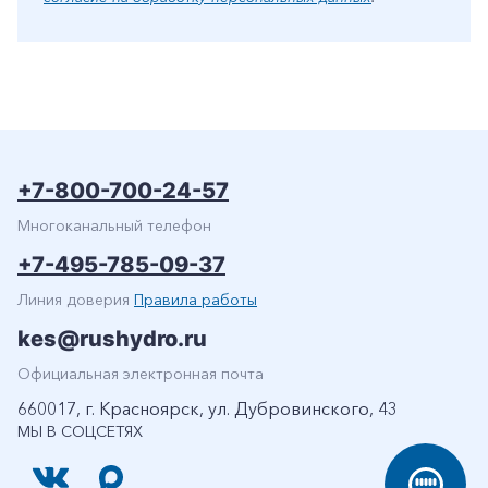
+7-800-700-24-57
Многоканальный телефон
+7-495-785-09-37
Линия доверия
Правила работы
kes@rushydro.ru
Официальная электронная почта
660017, г. Красноярск, ул. Дубровинского, 43
МЫ В СОЦСЕТЯХ