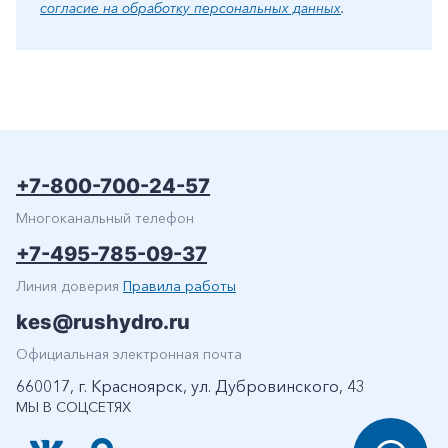
согласие на обработку персональных данных
.
+7-800-700-24-57
Многоканальный телефон
+7-495-785-09-37
Линия доверия
Правила работы
kes@rushydro.ru
Официальная электронная почта
660017, г. Красноярск, ул. Дубровинского, 43
МЫ В СОЦСЕТЯХ