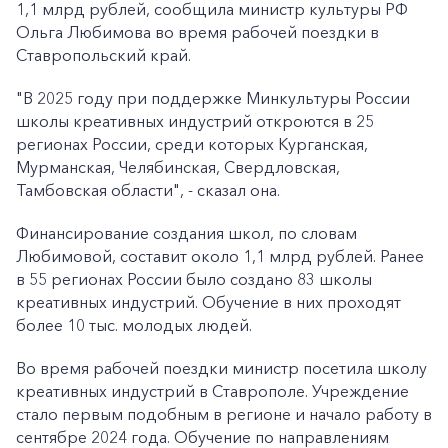
1,1 млрд рублей, сообщила министр культуры РФ
Ольга Любимова во время рабочей поездки в
Ставропольский край.
"В 2025 году при поддержке Минкультуры России
школы креативных индустрий откроются в 25
регионах России, среди которых Курганская,
Мурманская, Челябинская, Свердловская,
Тамбовская области", - сказал она.
Финансирование создания школ, по словам
Любимовой, составит около 1,1 млрд рублей. Ранее
в 55 регионах России было создано 83 школы
креативных индустрий. Обучение в них проходят
более 10 тыс. молодых людей.
Во время рабочей поездки министр посетила школу
креативных индустрий в Ставрополе. Учреждение
стало первым подобным в регионе и начало работу в
сентябре 2024 года. Обучение по направлениям