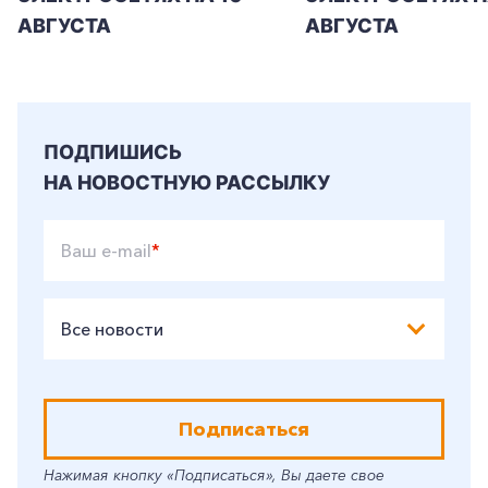
АВГУСТА
АВГУСТА
ПОДПИШИСЬ
НА НОВОСТНУЮ РАССЫЛКУ
Ваш e-mail
*
Все новости
Подписаться
Нажимая кнопку «Подписаться», Вы даете свое