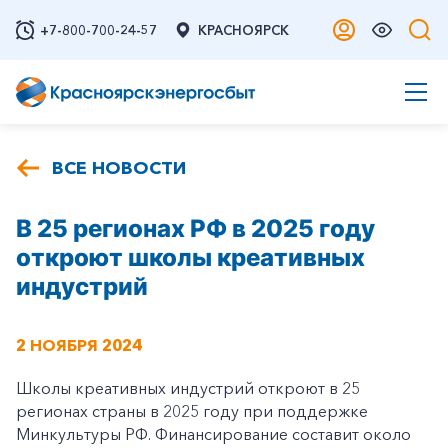
+7-800-700-24-57
КРАСНОЯРСК
ВСЕ НОВОСТИ
В 25 регионах РФ в 2025 году
откроют школы креативных
индустрий
2 НОЯБРЯ 2024
Школы креативных индустрий откроют в 25
регионах страны в 2025 году при поддержке
Минкультуры РФ. Финансирование составит около