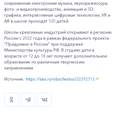
современная электронная музыка, звукорежиссура,
фото- и видеопроизводство, анимация и 3D-
графика, интерактивные цифровые технологии, VR и
AR в школе проходят 120 детей.
Школы креативных индустрий открывают в регионах
России с 2022 года в рамках федерального проекта
"Придумано в России" при поддержке
Министерства культуры РФ. В студиях дети в
возрасте от 12 до 18 лет получают дополнительное
образование по различным творческим
направлениям.
Источник:
https://tass.ru/obschestvo/22292313