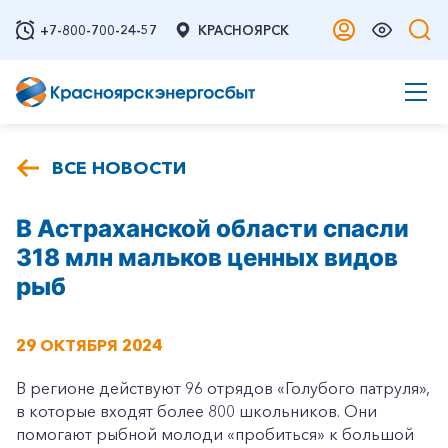
+7-800-700-24-57
КРАСНОЯРСК
ВСЕ НОВОСТИ
В Астраханской области спасли
318 млн мальков ценных видов
рыб
29 ОКТЯБРЯ 2024
В регионе действуют 96 отрядов «Голубого патруля»,
в которые входят более 800 школьников. Они
помогают рыбной молоди «пробиться» к большой