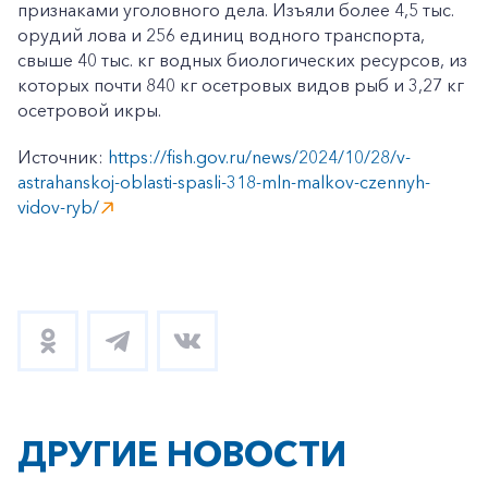
признаками уголовного дела. Изъяли более 4,5 тыс.
орудий лова и 256 единиц водного транспорта,
свыше 40 тыс. кг водных биологических ресурсов, из
которых почти 840 кг осетровых видов рыб и 3,27 кг
осетровой икры.
Источник:
https://fish.gov.ru/news/2024/10/28/v-
astrahanskoj-oblasti-spasli-318-mln-malkov-czennyh-
vidov-ryb/
ДРУГИЕ НОВОСТИ