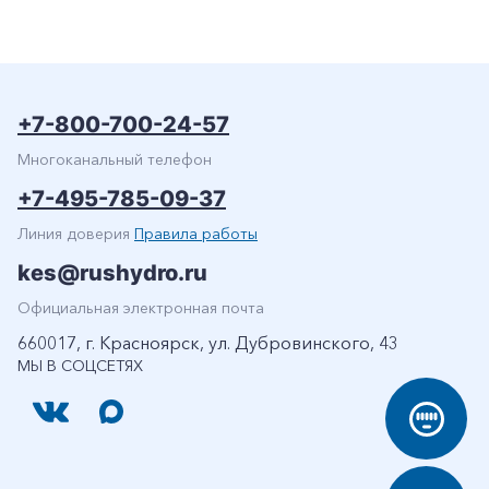
+7-800-700-24-57
Многоканальный телефон
+7-495-785-09-37
Линия доверия
Правила работы
kes@rushydro.ru
Официальная электронная почта
660017, г. Красноярск, ул. Дубровинского, 43
МЫ В СОЦСЕТЯХ