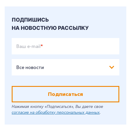
ПОДПИШИСЬ
НА НОВОСТНУЮ РАССЫЛКУ
Ваш e-mail
*
Все новости
Подписаться
Нажимая кнопку «Подписаться», Вы даете свое
согласие на обработку персональных данных
.