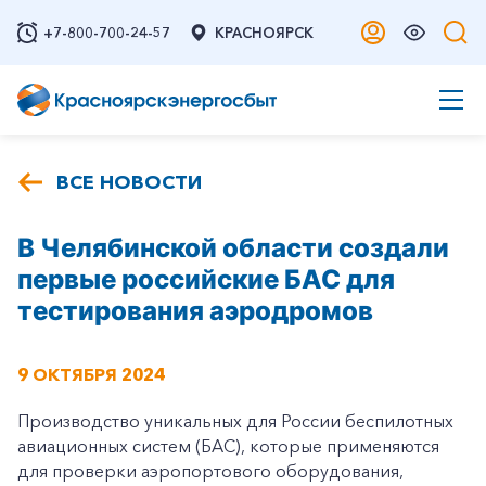
+7-800-700-24-57
КРАСНОЯРСК
ВСЕ НОВОСТИ
В Челябинской области создали
первые российские БАС для
тестирования аэродромов
9 ОКТЯБРЯ 2024
Производство уникальных для России беспилотных
авиационных систем (БАС), которые применяются
для проверки аэропортового оборудования,