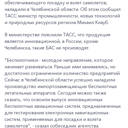
обеспечивающего посадку и взлет самолетов,
наладили в Челябинской области. Об этом сообщил
ТАСС министр промышленности, новых технологий
и природных ресурсов региона Михаил Кнауб.
В министерстве пояснили ТАСС, что продукция
является инновационной, в России, кроме
Челябинска, такие БАС не производят.
"Беспилотники - молодое направление, которое
начинает развиваться. Раньше ими занимались, но
достаточно ограниченное количество предприятий.
Сейчас в Челябинской области успешно наладили
производство импортозамещающих беспилотных
летательных аппаратов. Сегодня можно также
сказать, что освоили выпуск инновационных
беспилотных авиационных систем, предназначенных
для тестирования электронных навигационных
систем, применяемых для посадки и взлета
самолетов", - сказал собеседник агентства.