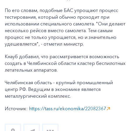
По его словам, подобные БАС упрощают процесс
тестирования, который обычно проходит при
использовании специального самолета. "Они делают
несколько рейсов вместо самолета. Тем самым
процесс не только упрощается, но и значительно
удешевляется", - отметил министр.
Кнауб добавил, что рассматривается возможность
создать в Челябинской области кластер беспилотных
летательных аппаратов.
Челябинская область - крупный промышленный
центр РФ. Ведущим в экономике является
металлургический комплекс.
Источник:
https://tass.ru/ekonomika/22082367