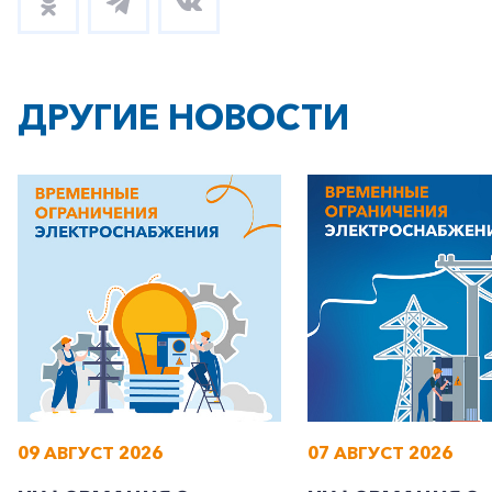
ДРУГИЕ НОВОСТИ
+7-800-700-24-57
Частным клиентам
Корпоративным клиентам
Заказать обратный звонок
09 АВГУСТ 2026
07 АВГУСТ 2026