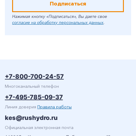
Подписаться
Нажимая кнопку «Подписаться», Вы даете свое
согласие на обработку персональных данных
.
+7-800-700-24-57
Многоканальный телефон
+7-495-785-09-37
Линия доверия
Правила работы
kes@rushydro.ru
Официальная электронная почта