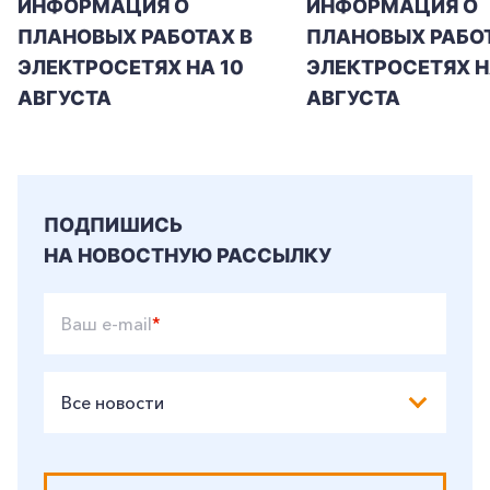
ИНФОРМАЦИЯ О
ИНФОРМАЦИЯ О
ПЛАНОВЫХ РАБОТАХ В
ПЛАНОВЫХ РАБОТ
ЭЛЕКТРОСЕТЯХ НА 10
ЭЛЕКТРОСЕТЯХ НА
АВГУСТА
АВГУСТА
ПОДПИШИСЬ
НА НОВОСТНУЮ РАССЫЛКУ
Ваш e-mail
*
Все новости