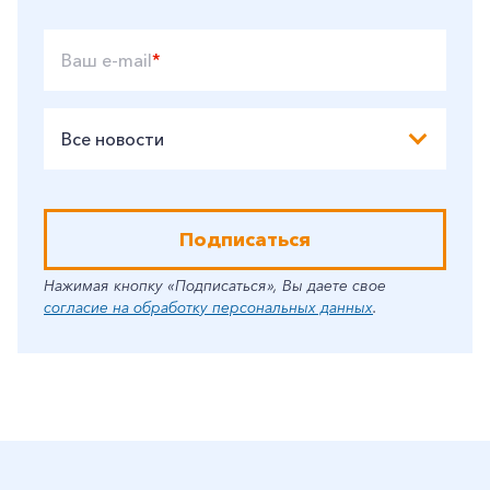
Ваш e-mail
*
Все новости
Подписаться
Нажимая кнопку «Подписаться», Вы даете свое
согласие на обработку персональных данных
.