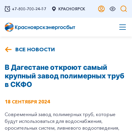
+7-800-700-24-57
КРАСНОЯРСК
ВСЕ НОВОСТИ
В Дагестане откроют самый
крупный завод полимерных труб
в СКФО
18 СЕНТЯБРЯ 2024
Современный завод полимерных труб, которые
будут использоваться для водоснабжения,
оросительных систем, ливневого водоотведения,