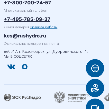
+7-800-700-24-57
Многоканальный телефон
+7-495-785-09-37
Линия доверия
Правила работы
kes@rushydro.ru
Официальная электронная почта
660017, г. Красноярск, ул. Дубровинского, 43
МЫ В СОЦСЕТЯХ