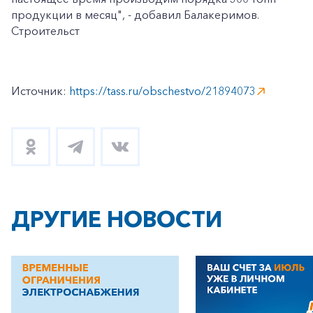
продукции в месяц", - добавил Балакеримов.
Строительст
Источник:
https://tass.ru/obschestvo/21894073
ДРУГИЕ НОВОСТИ