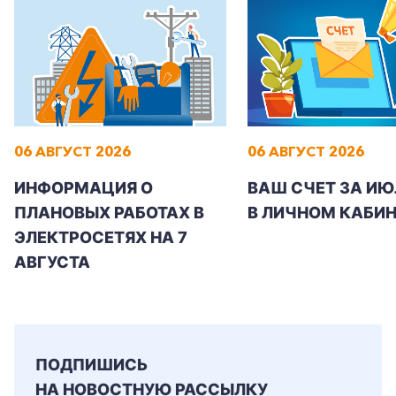
+7-800-700-24-57
Частным клиентам
06 АВГУСТ 2026
06 АВГУСТ 2026
Корпоративным клиентам
ИНФОРМАЦИЯ О
ВАШ СЧЕТ ЗА ИЮ
ПЛАНОВЫХ РАБОТАХ В
В ЛИЧНОМ КАБИН
ЭЛЕКТРОСЕТЯХ НА 7
Заказать обратный звонок
АВГУСТА
ПОДПИШИСЬ
НА НОВОСТНУЮ РАССЫЛКУ