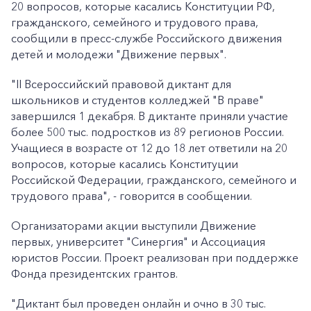
20 вопросов, которые касались Конституции РФ,
гражданского, семейного и трудового права,
сообщили в пресс-службе Российского движения
детей и молодежи "Движение первых".
"II Всероссийский правовой диктант для
школьников и студентов колледжей "В праве"
завершился 1 декабря. В диктанте приняли участие
более 500 тыс. подростков из 89 регионов России.
Учащиеся в возрасте от 12 до 18 лет ответили на 20
вопросов, которые касались Конституции
Российской Федерации, гражданского, семейного и
трудового права", - говорится в сообщении.
Организаторами акции выступили Движение
первых, университет "Синергия" и Ассоциация
юристов России. Проект реализован при поддержке
Фонда президентских грантов.
"Диктант был проведен онлайн и очно в 30 тыс.