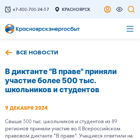
+7-800-700-24-57
КРАСНОЯРСК
ВСЕ НОВОСТИ
В диктанте "В праве" приняли
участие более 500 тыс.
школьников и студентов
9 ДЕКАБРЯ 2024
Свыше 500 тыс. школьников и студентов из 89
регионов приняли участие во II Всероссийском
правовом диктанте "В праве". Учащиеся ответили на