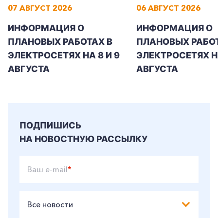
07 АВГУСТ 2026
06 АВГУСТ 2026
ИНФОРМАЦИЯ О
ИНФОРМАЦИЯ О
ПЛАНОВЫХ РАБОТАХ В
ПЛАНОВЫХ РАБОТ
ЭЛЕКТРОСЕТЯХ НА 8 И 9
ЭЛЕКТРОСЕТЯХ Н
АВГУСТА
АВГУСТА
ПОДПИШИСЬ
НА НОВОСТНУЮ РАССЫЛКУ
Ваш e-mail
*
Все новости