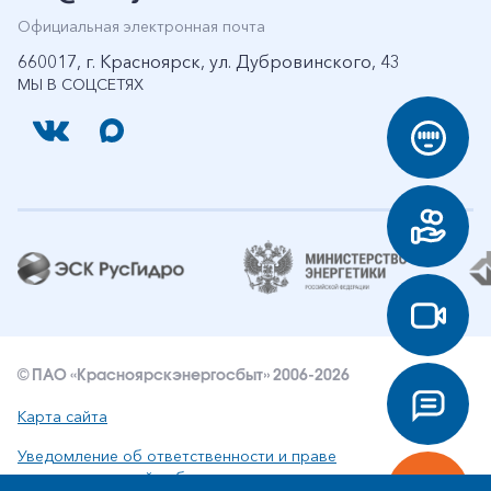
Официальная электронная почта
660017, г. Красноярск, ул. Дубровинского, 43
МЫ В СОЦСЕТЯХ
© ПАО «Красноярскэнергосбыт» 2006-2026
Карта сайта
Уведомление об ответственности и праве
интеллектуальной собственности