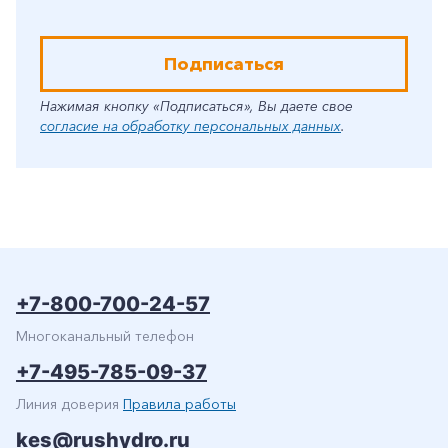
Подписаться
Нажимая кнопку «Подписаться», Вы даете свое
согласие на обработку персональных данных
.
+7-800-700-24-57
Многоканальный телефон
+7-495-785-09-37
Линия доверия
Правила работы
kes@rushydro.ru