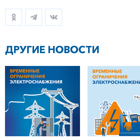
+7-800-700-24-57
Частным клиентам
Корпоративным клиентам
ДРУГИЕ НОВОСТИ
Заказать обратный звонок