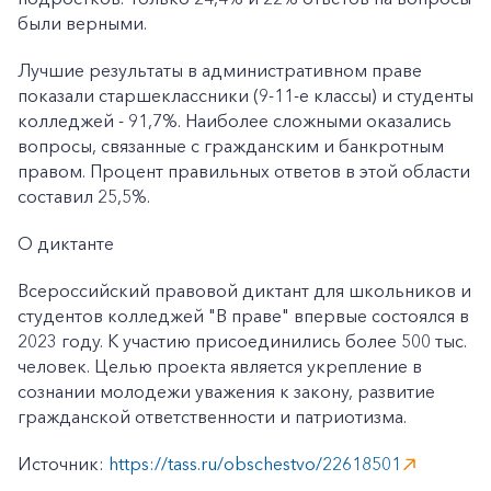
были верными.
Лучшие результаты в административном праве
показали старшеклассники (9-11-е классы) и студенты
колледжей - 91,7%. Наиболее сложными оказались
вопросы, связанные с гражданским и банкротным
правом. Процент правильных ответов в этой области
составил 25,5%.
О диктанте
Всероссийский правовой диктант для школьников и
студентов колледжей "В праве" впервые состоялся в
2023 году. К участию присоединились более 500 тыс.
человек. Целью проекта является укрепление в
сознании молодежи уважения к закону, развитие
гражданской ответственности и патриотизма.
Источник:
https://tass.ru/obschestvo/22618501