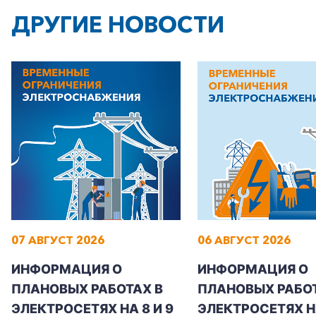
ДРУГИЕ НОВОСТИ
07 АВГУСТ 2026
06 АВГУСТ 2026
ИНФОРМАЦИЯ О
ИНФОРМАЦИЯ О
ПЛАНОВЫХ РАБОТАХ В
ПЛАНОВЫХ РАБОТ
ЭЛЕКТРОСЕТЯХ НА 8 И 9
ЭЛЕКТРОСЕТЯХ Н