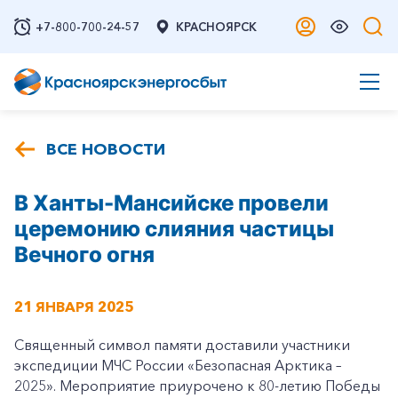
+7-800-700-24-57
КРАСНОЯРСК
ВСЕ НОВОСТИ
В Ханты-Мансийске провели
церемонию слияния частицы
Вечного огня
21 ЯНВАРЯ 2025
Священный символ памяти доставили участники
экспедиции МЧС России «Безопасная Арктика –
2025». Мероприятие приурочено к 80-летию Победы