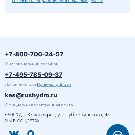
согласие на обработку персональных данных
.
+7-800-700-24-57
Многоканальный телефон
+7-495-785-09-37
Линия доверия
Правила работы
kes@rushydro.ru
Официальная электронная почта
660017, г. Красноярск, ул. Дубровинского, 43
МЫ В СОЦСЕТЯХ