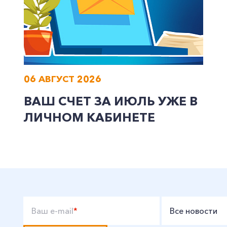
06 АВГУСТ 2026
ВАШ СЧЕТ ЗА ИЮЛЬ УЖЕ В
ЛИЧНОМ КАБИНЕТЕ
Ваш e-mail
*
Все новости