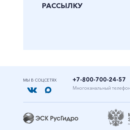
РАССЫЛКУ
+7-800-700-24-57
МЫ В СОЦСЕТЯХ
Многоканальный телефо