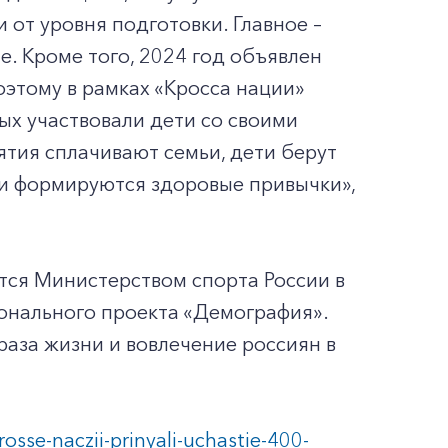
 от уровня подготовки. Главное –
. Кроме того, 2024 год объявлен
этому в рамках «Кросса нации»
ых участвовали дети со своими
тия сплачивают семьи, дети берут
 и формируются здоровые привычки»,
тся Министерством спорта России в
онального проекта «Демография».
аза жизни и вовлечение россиян в
osse-naczii-prinyali-uchastie-400-