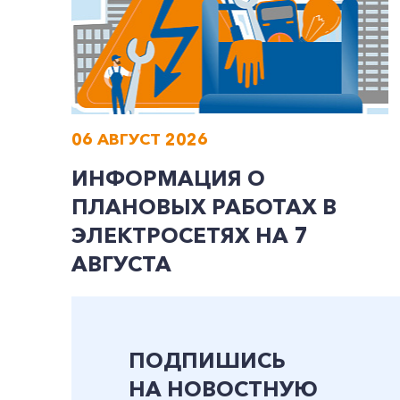
06 АВГУСТ 2026
ИНФОРМАЦИЯ О
ПЛАНОВЫХ РАБОТАХ В
ЭЛЕКТРОСЕТЯХ НА 7
АВГУСТА
ПОДПИШИСЬ
НА НОВОСТНУЮ