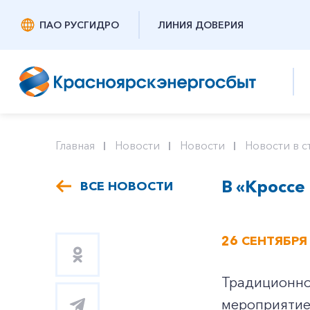
ПАО РУСГИДРО
ЛИНИЯ ДОВЕРИЯ
Главная
Новости
Новости
Новости в с
В «Кроссе
ВСЕ НОВОСТИ
26 СЕНТЯБРЯ
Традиционно 
мероприятие