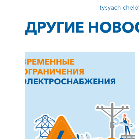
tysyach-chelo
ДРУГИЕ НОВО