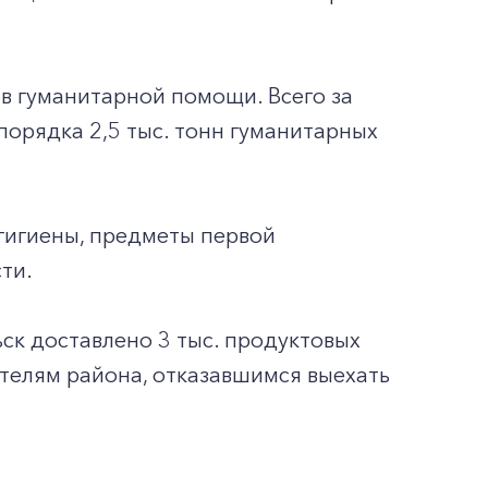
в гуманитарной помощи. Всего за
порядка 2,5 тыс. тонн гуманитарных
 гигиены, предметы первой
ти.
ск доставлено 3 тыс. продуктовых
телям района, отказавшимся выехать