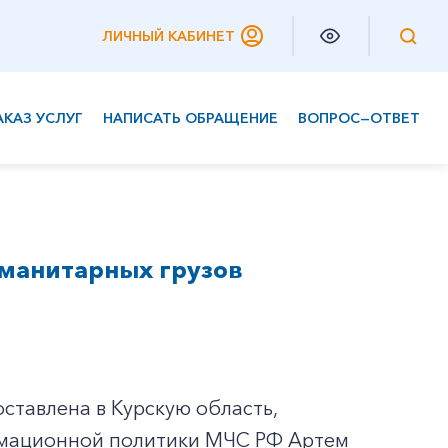
ЛИЧНЫЙ КАБИНЕТ
АКАЗ УСЛУГ
НАПИСАТЬ ОБРАЩЕНИЕ
ВОПРОС—ОТВЕТ
Частным клиентам
Корпоративным клиентам
гуманитарных грузов
ставлена в Курскую область,
мационной политики МЧС РФ Артем