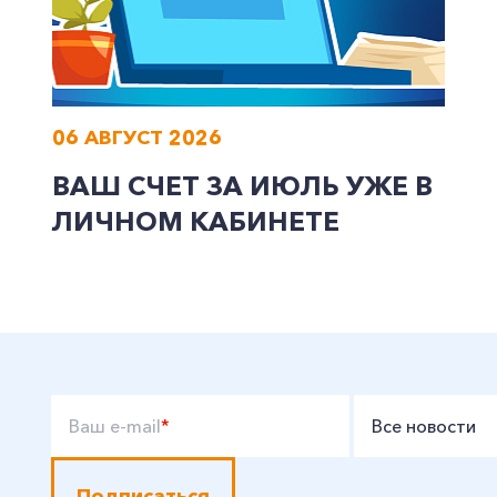
Заказать обратный звонок
06 АВГУСТ 2026
ВАШ СЧЕТ ЗА ИЮЛЬ УЖЕ В
ЛИЧНОМ КАБИНЕТЕ
Ваш e-mail
*
Все новости
Подписаться