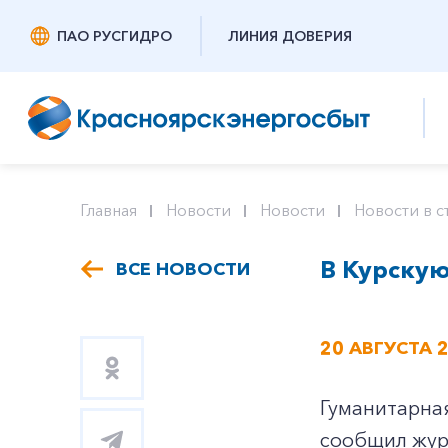
ПАО РУСГИДРО
ЛИНИЯ ДОВЕРИЯ
Главная
Новости
Новости
Новости в с
В Курскую
ВСЕ НОВОСТИ
20 АВГУСТА 
Гуманитарная
сообщил жур