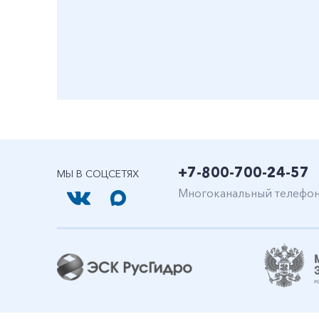
+7-800-700-24-57
МЫ В СОЦСЕТЯХ
Многоканальный телефо