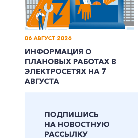
06 АВГУСТ 2026
ИНФОРМАЦИЯ О
ПЛАНОВЫХ РАБОТАХ В
ЭЛЕКТРОСЕТЯХ НА 7
АВГУСТА
ПОДПИШИСЬ
НА НОВОСТНУЮ
РАССЫЛКУ