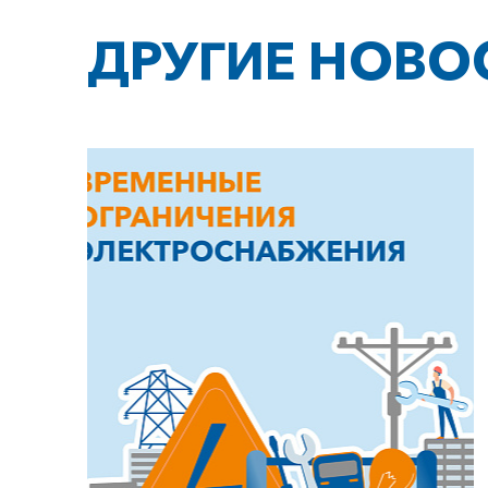
ДРУГИЕ НОВО