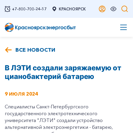
+7-800-700-24-57
КРАСНОЯРСК
ВСЕ НОВОСТИ
В ЛЭТИ создали заряжаемую от
цианобактерий батарею
9 ИЮЛЯ 2024
Специалисты Санкт-Петербургского
государственного электротехнического
университета "ЛЭТИ" создали устройство
альтернативной электроэнергетики - батарею,