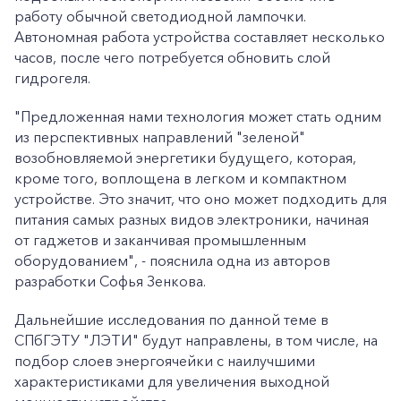
работу обычной светодиодной лампочки.
Автономная работа устройства составляет несколько
часов, после чего потребуется обновить слой
гидрогеля.
"Предложенная нами технология может стать одним
из перспективных направлений "зеленой"
возобновляемой энергетики будущего, которая,
кроме того, воплощена в легком и компактном
устройстве. Это значит, что оно может подходить для
питания самых разных видов электроники, начиная
от гаджетов и заканчивая промышленным
оборудованием", - пояснила одна из авторов
разработки Софья Зенкова.
Дальнейшие исследования по данной теме в
СПбГЭТУ "ЛЭТИ" будут направлены, в том числе, на
подбор слоев энергоячейки с наилучшими
характеристиками для увеличения выходной