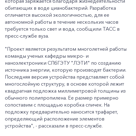
которая заряжается благодаря жизнедеятельности
обитающих в воде цианобактерий. Разработка
отличается высокой экологичностью, для ее
автономной работы в течение нескольких часов
требуется только свет и вода, сообщили ТАСС в
пресс-службе вуза.
"Проект является результатом многолетней работы
команды ученых кафедры микро- и
наноэлектроники СПбГЭТУ "ЛЭТИ" по созданию
источника энергии, которую производят бактерии.
Последняя версия устройства представляет собой
многослойную структуру, в основе которой лежит
квадратная подложка миллиметровой толщины из
обычного полипропилена. Ее размер примерно
сопоставим с площадью коробка спичек. На
подложку предварительно наносится трафарет,
определяющий расположение элементов
устройства", - рассказали в пресс-службе.