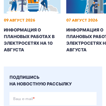
09 АВГУСТ 2026
07 АВГУСТ 2026
ИНФОРМАЦИЯ О
ИНФОРМАЦИЯ О
ПЛАНОВЫХ РАБОТАХ В
ПЛАНОВЫХ РАБОТ
ЭЛЕКТРОСЕТЯХ НА 10
ЭЛЕКТРОСЕТЯХ НА
АВГУСТА
АВГУСТА
ПОДПИШИСЬ
НА НОВОСТНУЮ РАССЫЛКУ
Ваш e-mail
*