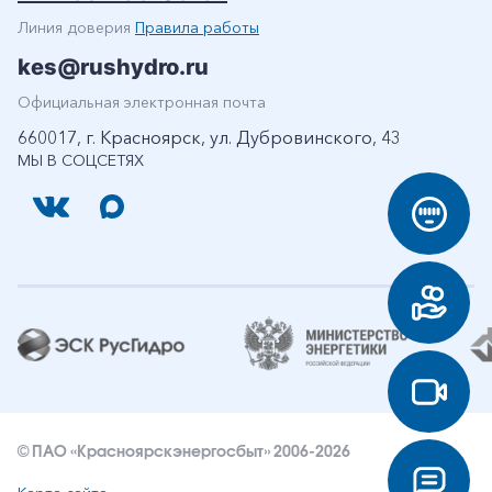
Линия доверия
Правила работы
kes@rushydro.ru
Официальная электронная почта
660017, г. Красноярск, ул. Дубровинского, 43
МЫ В СОЦСЕТЯХ
© ПАО «Красноярскэнергосбыт» 2006-2026