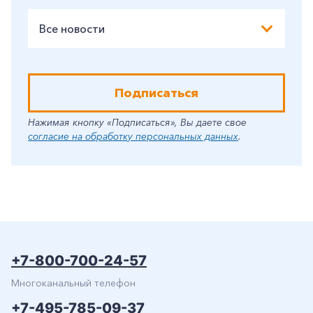
Все новости
Подписаться
Нажимая кнопку «Подписаться», Вы даете свое
согласие на обработку персональных данных
.
+7-800-700-24-57
Многоканальный телефон
+7-495-785-09-37