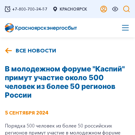
+7-800-700-24-57
КРАСНОЯРСК
ВСЕ НОВОСТИ
В молодежном форуме "Каспий"
примут участие около 500
человек из более 50 регионов
России
5 СЕНТЯБРЯ 2024
Порядка 500 человек из более 50 российских
регионов примут участие в молодежном форуме