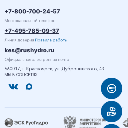
+7-800-700-24-57
Многоканальный телефон
+7-495-785-09-37
Линия доверия
Правила работы
kes@rushydro.ru
Официальная электронная почта
660017, г. Красноярск, ул. Дубровинского, 43
МЫ В СОЦСЕТЯХ