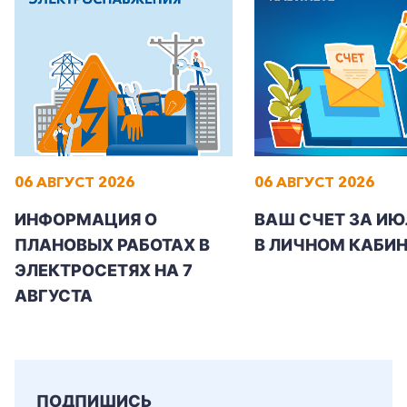
Заказать обратный звонок
06 АВГУСТ 2026
06 АВГУСТ 2026
ИНФОРМАЦИЯ О
ВАШ СЧЕТ ЗА ИЮ
ПЛАНОВЫХ РАБОТАХ В
В ЛИЧНОМ КАБИН
ЭЛЕКТРОСЕТЯХ НА 7
АВГУСТА
ПОДПИШИСЬ