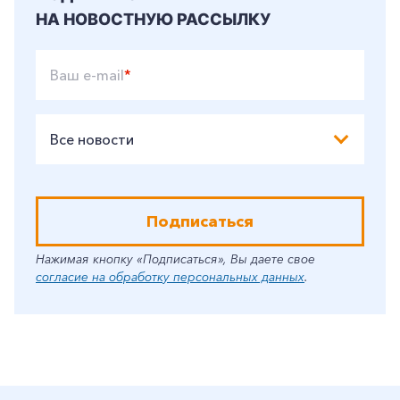
НА НОВОСТНУЮ РАССЫЛКУ
Ваш e-mail
*
Все новости
Подписаться
Нажимая кнопку «Подписаться», Вы даете свое
согласие на обработку персональных данных
.