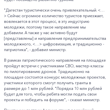
"Дагестан туристически очень привлекательный. <…
> Сейчас огромное количество туристов приезжает,
вовлекается в этот процесс, в эту индустрию
молодежи, поэтому такое направление мы
добавили. А также у нас активно будут
[представлены] и направления предпринимательства
молодежного, <…> цифровизация, и традиционно -
патриотика", - добавил министр.
В рамках патриотического направления на площадке
пройдут встречи с участниками СВО, мастер-классы
по пилотированию дронов. Традиционно на
площадке состоится конкурс молодежных проектов,
участники которого смогут получить гранты в
размере до 1 млн рублей. "Порядка 10 млн рублей
будет для того, чтобы ребята могли подать свои
проекты и победить на форуме", - сказал министр.