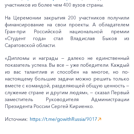
участников из более чем 400 вузов страны.
На Церемонии закрытия 200 участников получили
финансирование на свои проекты. А обладателем
Гран-при Российской национальной премии
«Студент года» стал Владислав Быков из
Саратовской области.
«Дипломы и награды — далеко не единственный
показатель успеха. Вы все — уже победители. Каждый
из вас талантлив и способен на многое, но по-
настоящему большие задачи можно решить только
вместе с командой, разделяющей общую ценность —
служение стране и другим людям», — сказал Первый
заместитель Руководителя Администрации
Президента России Сергей Кириенко.
Источник:
https://t.me/gowithRussia/9017