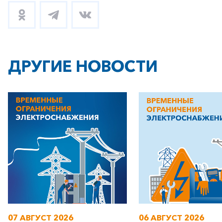
ДРУГИЕ НОВОСТИ
07 АВГУСТ 2026
06 АВГУСТ 2026