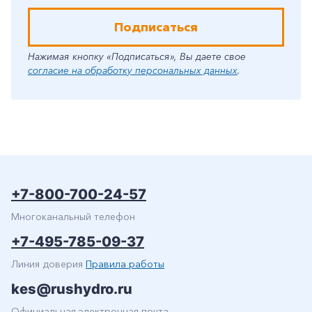
Подписаться
Нажимая кнопку «Подписаться», Вы даете свое
согласие на обработку персональных данных
.
+7-800-700-24-57
Многоканальный телефон
+7-495-785-09-37
Линия доверия
Правила работы
kes@rushydro.ru
Официальная электронная почта