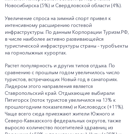
Новосибирска (5%) и Свердловской области (4%).
Увеличение спроса на зимний спорт привел к
интенсивному расширению гостевой
инфраструктуры. По данным Корпорации Туризм.РФ,
в числе наиболее активно развивающейся
туристической инфраструктуры страны – туробъекты
на горнолыжных курортах.
Растет популярность и других типов отдыха. По
сравнению с прошлым годом увеличилось число
туристов, встречающих Новый год в санаториях.
Лидером этого направления является
Ставропольский край. Отдыхающие выбирали
Пятигорск (поток туристов увеличился на 13% к
прошлогодним показателям) и Кисловодск (+11%).
Чаще всего сюда приезжают жители Южного и
Северо-Кавказского федеральных округов, также
выросло количество посетителей здравниц из