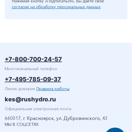
Нажимая кнопку «Подписаться», Вы даете свое
согласие на обработку персональных данных
.
+7-800-700-24-57
Многоканальный телефон
+7-495-785-09-37
Линия доверия
Правила работы
kes@rushydro.ru
Официальная электронная почта
660017, г. Красноярск, ул. Дубровинского, 43
МЫ В СОЦСЕТЯХ