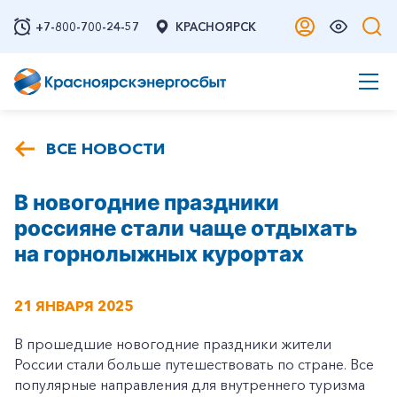
+7-800-700-24-57
КРАСНОЯРСК
ВСЕ НОВОСТИ
В новогодние праздники
россияне стали чаще отдыхать
на горнолыжных курортах
21 ЯНВАРЯ 2025
В прошедшие новогодние праздники жители
России стали больше путешествовать по стране. Все
популярные направления для внутреннего туризма