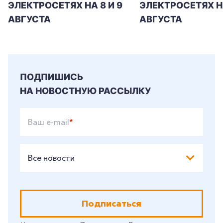
ЭЛЕКТРОСЕТЯХ НА 8 И 9
ЭЛЕКТРОСЕТЯХ Н
АВГУСТА
АВГУСТА
ПОДПИШИСЬ
НА НОВОСТНУЮ РАССЫЛКУ
Ваш e-mail
*
Все новости
Подписаться