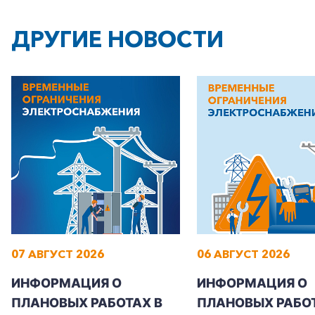
ДРУГИЕ НОВОСТИ
07 АВГУСТ 2026
06 АВГУСТ 2026
ИНФОРМАЦИЯ О
ИНФОРМАЦИЯ О
ПЛАНОВЫХ РАБОТАХ В
ПЛАНОВЫХ РАБОТ