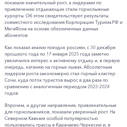
показали значительный рост, а лидерами по
привлечению отдыхающих стали горнолыжные
курорты. Об этом свидетельствуют результаты
совместного исследования Корпорации Туризм.РФ и
МегаФона на основе обезличенных данных
абонентов.
Как показал анализ поездок россиян, с 30 декабря
прошлого года по 17 января 2025 года заметно
увеличился интерес к активному отдыху и, в первую
очередь, катанию на горных лыжах. Абсолютным
лидером роста закономерно стал горный кластер
Сочи, куда поток туристов вырос в два раза по
сравнению с аналогичным периодом 2023-2024
годов.
Впрочем, и другие направления, привлекательные
для горнолыжников, показали уверенный рост. На
Северном Кавказе особой популярностью
пользовались трассы в Карачаево-Черкесии и, в