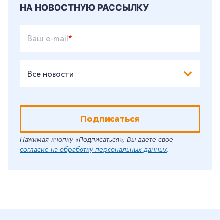
НА НОВОСТНУЮ РАССЫЛКУ
Ваш e-mail
*
Все новости
Подписаться
Нажимая кнопку «Подписаться», Вы даете свое
согласие на обработку персональных данных
.