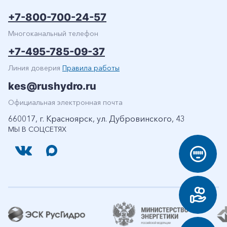
+7-800-700-24-57
Многоканальный телефон
+7-495-785-09-37
Линия доверия
Правила работы
kes@rushydro.ru
Официальная электронная почта
660017, г. Красноярск, ул. Дубровинского, 43
МЫ В СОЦСЕТЯХ