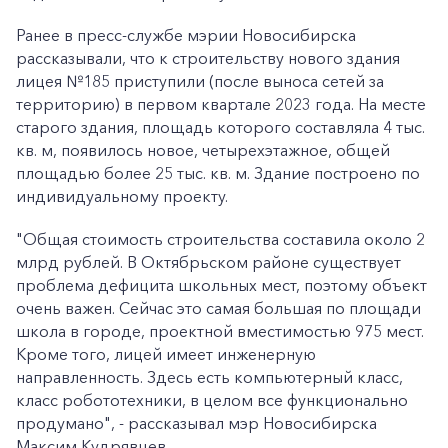
Ранее в пресс-службе мэрии Новосибирска
рассказывали, что к строительству нового здания
лицея №185 приступили (после выноса сетей за
территорию) в первом квартале 2023 года. На месте
старого здания, площадь которого составляла 4 тыс.
кв. м, появилось новое, четырехэтажное, общей
площадью более 25 тыс. кв. м. Здание построено по
индивидуальному проекту.
"Общая стоимость строительства составила около 2
млрд рублей. В Октябрьском районе существует
проблема дефицита школьных мест, поэтому объект
очень важен. Сейчас это самая большая по площади
школа в городе, проектной вместимостью 975 мест.
Кроме того, лицей имеет инженерную
направленность. Здесь есть компьютерный класс,
класс робототехники, в целом все функционально
продумано", - рассказывал мэр Новосибирска
Максим Кудрявцев.