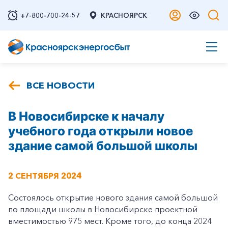
+7-800-700-24-57
КРАСНОЯРСК
ВСЕ НОВОСТИ
В Новосибирске к началу
учебного года открыли новое
здание самой большой школы
2 СЕНТЯБРЯ 2024
Состоялось открытие нового здания самой большой
по площади школы в Новосибирске проектной
вместимостью 975 мест. Кроме того, до конца 2024