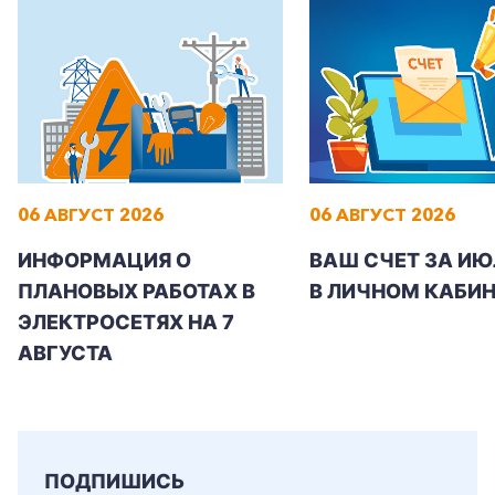
Заказать обратный звонок
06 АВГУСТ 2026
06 АВГУСТ 2026
ИНФОРМАЦИЯ О
ВАШ СЧЕТ ЗА ИЮ
ПЛАНОВЫХ РАБОТАХ В
В ЛИЧНОМ КАБИН
ЭЛЕКТРОСЕТЯХ НА 7
АВГУСТА
ПОДПИШИСЬ