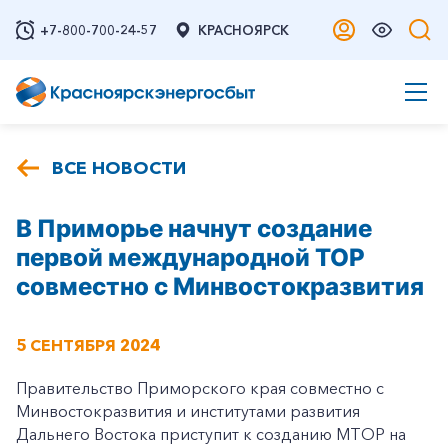
+7-800-700-24-57
КРАСНОЯРСК
ВСЕ НОВОСТИ
В Приморье начнут создание
первой международной ТОР
совместно с Минвостокразвития
5 СЕНТЯБРЯ 2024
Правительство Приморского края совместно с
Минвостокразвития и институтами развития
Дальнего Востока приступит к созданию МТОР на