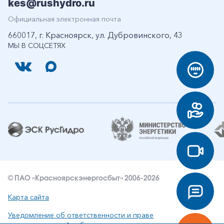
kes@rushydro.ru
Официальная электронная почта
660017, г. Красноярск, ул. Дубровинского, 43
МЫ В СОЦСЕТЯХ
© ПАО «Красноярскэнергосбыт» 2006-2026
Карта сайта
Уведомление об ответственности и праве