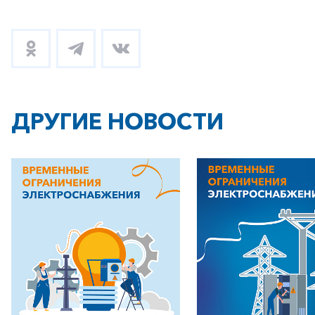
ДРУГИЕ НОВОСТИ