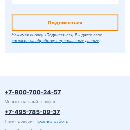
Подписаться
Нажимая кнопку «Подписаться», Вы даете свое
согласие на обработку персональных данных
.
+7-800-700-24-57
Многоканальный телефон
+7-495-785-09-37
Линия доверия
Правила работы