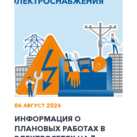
Корпоративным клиентам
Заказать обратный звонок
06 АВГУСТ 2026
ИНФОРМАЦИЯ О
ПЛАНОВЫХ РАБОТАХ В