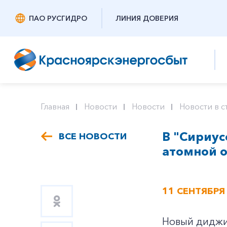
ПАО РУСГИДРО
ЛИНИЯ ДОВЕРИЯ
Главная
Новости
Новости
Новости в с
В "Сириус
ВСЕ НОВОСТИ
атомной 
11 СЕНТЯБРЯ
Новый диджит