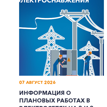
07 АВГУСТ 2026
ИНФОРМАЦИЯ О
ПЛАНОВЫХ РАБОТАХ В