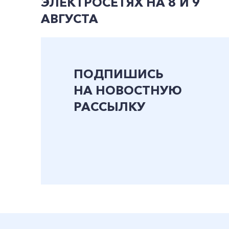
ЭЛЕКТРОСЕТЯХ НА 8 И 9
АВГУСТА
ПОДПИШИСЬ
НА НОВОСТНУЮ
РАССЫЛКУ