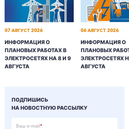
Заказать обратный звонок
07 АВГУСТ 2026
06 АВГУСТ 2026
ИНФОРМАЦИЯ О
ИНФОРМАЦИЯ О
ПЛАНОВЫХ РАБОТАХ В
ПЛАНОВЫХ РАБОТ
ЭЛЕКТРОСЕТЯХ НА 8 И 9
ЭЛЕКТРОСЕТЯХ Н
АВГУСТА
АВГУСТА
ПОДПИШИСЬ
НА НОВОСТНУЮ РАССЫЛКУ
Ваш e-mail
*