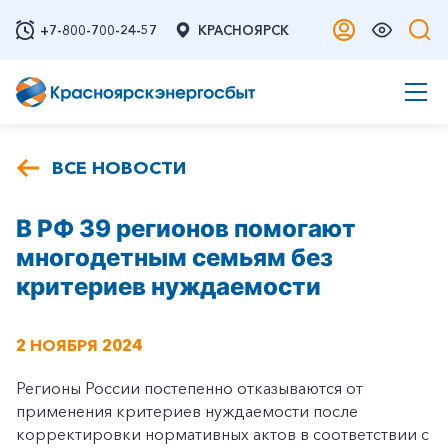
+7-800-700-24-57
КРАСНОЯРСК
ВСЕ НОВОСТИ
В РФ 39 регионов помогают
многодетным семьям без
критериев нуждаемости
2 НОЯБРЯ 2024
Регионы России постепенно отказываются от
применения критериев нуждаемости после
корректировки нормативных актов в соответствии с