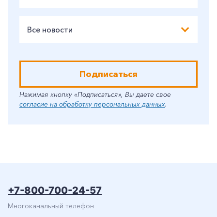
Все новости
Подписаться
Нажимая кнопку «Подписаться», Вы даете свое
согласие на обработку персональных данных
.
+7-800-700-24-57
Многоканальный телефон