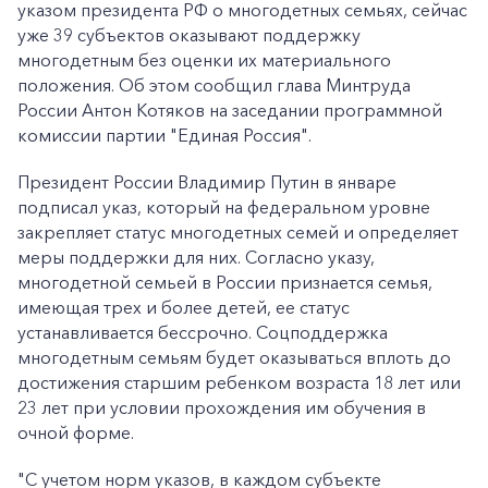
указом президента РФ о многодетных семьях, сейчас
уже 39 субъектов оказывают поддержку
многодетным без оценки их материального
положения. Об этом сообщил глава Минтруда
России Антон Котяков на заседании программной
комиссии партии "Единая Россия".
Президент России Владимир Путин в январе
подписал указ, который на федеральном уровне
закрепляет статус многодетных семей и определяет
меры поддержки для них. Согласно указу,
многодетной семьей в России признается семья,
имеющая трех и более детей, ее статус
устанавливается бессрочно. Соцподдержка
многодетным семьям будет оказываться вплоть до
достижения старшим ребенком возраста 18 лет или
23 лет при условии прохождения им обучения в
очной форме.
"С учетом норм указов, в каждом субъекте