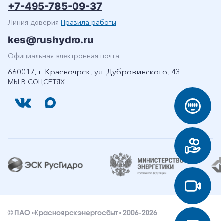
+7-495-785-09-37
Линия доверия
Правила работы
kes@rushydro.ru
Официальная электронная почта
660017, г. Красноярск, ул. Дубровинского, 43
МЫ В СОЦСЕТЯХ
© ПАО «Красноярскэнергосбыт» 2006-2026