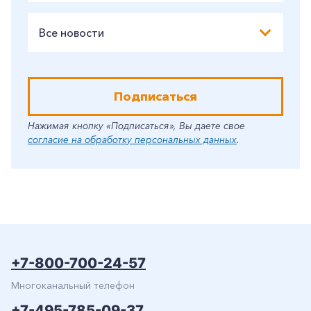
Все новости
Подписаться
Нажимая кнопку «Подписаться», Вы даете свое
согласие на обработку персональных данных
.
+7-800-700-24-57
Многоканальный телефон
+7-495-785-09-37