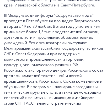
крае, Ивановской области и в Санкт-Петербурге.
III Международный форум "Содружество моды"
проходит в Петербурге на площадке Таврического
дворца с 19 по 20 ноября. В этом году участие в нем
принимают более 1,5 тыс. представителей отрасли,
органов власти и профильных образовательных
учреждений. Его организаторами выступают
Межпарламентская ассамблея государств-участников
СНГ и Совет Федерации при поддержке
министерств промышленности и торговли,
культуры, экономического развития РФ,
Российского экспортного центра, Российского союза
предпринимателей текстильной и легкой
промышленности, Российского Союза кожевников и
обувщиков. В программе - пленарные заседания и
тематические круглые столы, а также демонстрации
коллекций именитых и начинающих дизайнеров
стран СНГ. ТАСС является стратегическим