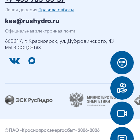
Линия доверия
Правила работы
kes@rushydro.ru
Официальная электронная почта
660017, г. Красноярск, ул. Дубровинского, 43
МЫ В СОЦСЕТЯХ
© ПАО «Красноярскэнергосбыт» 2006-2026