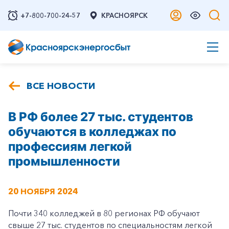
+7-800-700-24-57
КРАСНОЯРСК
ВСЕ НОВОСТИ
В РФ более 27 тыс. студентов
обучаются в колледжах по
профессиям легкой
промышленности
20 НОЯБРЯ 2024
Почти 340 колледжей в 80 регионах РФ обучают
свыше 27 тыс. студентов по специальностям легкой