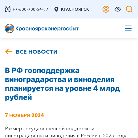
+7-800-700-24-57
КРАСНОЯРСК
ВСЕ НОВОСТИ
В РФ господдержка
виноградарства и виноделия
планируется на уровне 4 млрд
рублей
7 НОЯБРЯ 2024
Размер государственной поддержки
виноградарства и виноделия в России в 2025 году