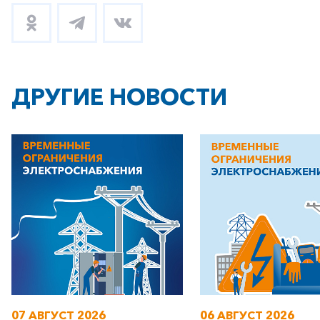
ДРУГИЕ НОВОСТИ
07 АВГУСТ 2026
06 АВГУСТ 2026