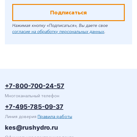
Подписаться
Нажимая кнопку «Подписаться», Вы даете свое
согласие на обработку персональных данных
.
+7-800-700-24-57
Многоканальный телефон
+7-495-785-09-37
Линия доверия
Правила работы
kes@rushydro.ru