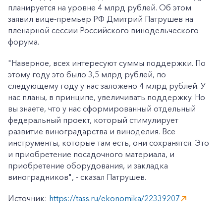
планируется на уровне 4 млрд рублей. Об этом
заявил вице-премьер РФ Дмитрий Патрушев на
пленарной сессии Российского винодельческого
форума.
"Наверное, всех интересуют суммы поддержки. По
этому году это было 3,5 млрд рублей, по
следующему году у нас заложено 4 млрд рублей. У
нас планы, в принципе, увеличивать поддержку. Но
вы знаете, что у нас сформированный отдельный
федеральный проект, который стимулирует
развитие виноградарства и виноделия. Все
инструменты, которые там есть, они сохранятся. Это
и приобретение посадочного материала, и
приобретение оборудования, и закладка
виноградников", - сказал Патрушев.
Источник:
https://tass.ru/ekonomika/22339207