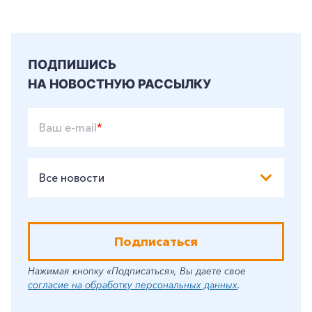
ПОДПИШИСЬ
НА НОВОСТНУЮ РАССЫЛКУ
Ваш e-mail
*
Все новости
Подписаться
Нажимая кнопку «Подписаться», Вы даете свое
согласие на обработку персональных данных
.