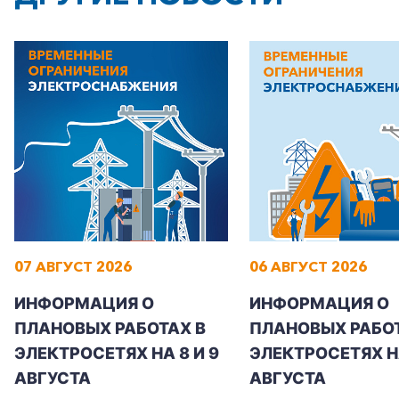
07 АВГУСТ 2026
06 АВГУСТ 2026
ИНФОРМАЦИЯ О
ИНФОРМАЦИЯ О
ПЛАНОВЫХ РАБОТАХ В
ПЛАНОВЫХ РАБОТ
ЭЛЕКТРОСЕТЯХ НА 8 И 9
ЭЛЕКТРОСЕТЯХ Н
АВГУСТА
АВГУСТА