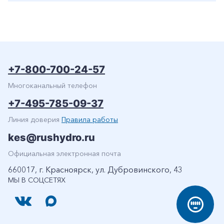
+7-800-700-24-57
Многоканальный телефон
+7-495-785-09-37
Линия доверия
Правила работы
kes@rushydro.ru
Официальная электронная почта
660017, г. Красноярск, ул. Дубровинского, 43
МЫ В СОЦСЕТЯХ