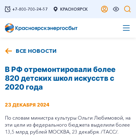
+7-800-700-24-57
КРАСНОЯРСК
ВСЕ НОВОСТИ
В РФ отремонтировали более
820 детских школ искусств с
2020 года
23 ДЕКАБРЯ 2024
По словам министра культуры Ольги Любимовой, на
эти цели из федерального бюджета выделили более
13,5 млрд рублей МОСКВА, 23 декабря. /ТАСС/.