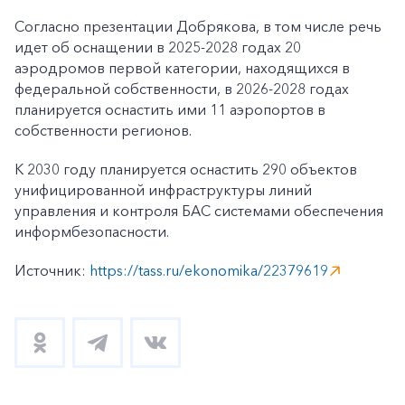
Согласно презентации Добрякова, в том числе речь
идет об оснащении в 2025-2028 годах 20
аэродромов первой категории, находящихся в
федеральной собственности, в 2026-2028 годах
планируется оснастить ими 11 аэропортов в
собственности регионов.
К 2030 году планируется оснастить 290 объектов
унифицированной инфраструктуры линий
управления и контроля БАС системами обеспечения
информбезопасности.
Источник:
https://tass.ru/ekonomika/22379619