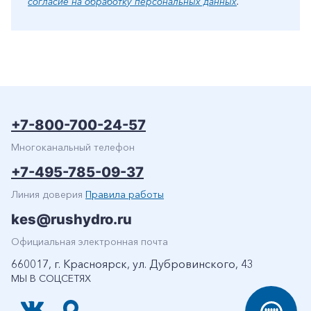
согласие на обработку персональных данных
.
+7-800-700-24-57
Многоканальный телефон
+7-495-785-09-37
Линия доверия
Правила работы
kes@rushydro.ru
Официальная электронная почта
660017, г. Красноярск, ул. Дубровинского, 43
МЫ В СОЦСЕТЯХ