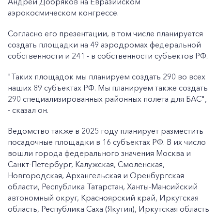
Андрей Добряков на Евразийском
аэрокосмическом конгрессе.
Согласно его презентации, в том числе планируется
создать площадки на 49 аэродромах федеральной
собственности и 241 - в собственности субъектов РФ.
"Таких площадок мы планируем создать 290 во всех
наших 89 субъектах РФ. Мы планируем также создать
290 специализированных районных полета для БАС",
- сказал он.
Ведомство также в 2025 году планирует разместить
посадочные площадки в 16 субъектах РФ. В их число
вошли города федерального значения Москва и
Санкт-Петербург, Калужская, Смоленская,
Новгородская, Архангельская и Оренбургская
области, Республика Татарстан, Ханты-Мансийский
автономный округ, Красноярский край, Иркутская
область, Республика Саха (Якутия), Иркутская область