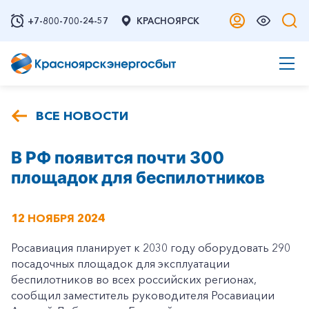
+7-800-700-24-57
КРАСНОЯРСК
ВСЕ НОВОСТИ
В РФ появится почти 300
площадок для беспилотников
12 НОЯБРЯ 2024
Росавиация планирует к 2030 году оборудовать 290
посадочных площадок для эксплуатации
беспилотников во всех российских регионах,
сообщил заместитель руководителя Росавиации