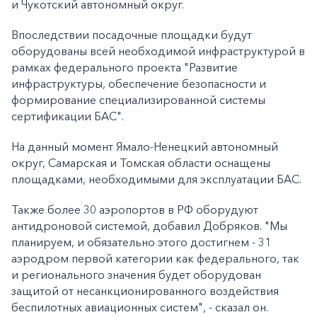
и Чукотский автономный округ.
Впоследствии посадочные площадки будут
оборудованы всей необходимой инфраструктурой в
рамках федерального проекта "Развитие
инфраструктуры, обеспечение безопасности и
формирование специализированной системы
сертификации БАС".
На данный момент Ямало-Ненецкий автономный
округ, Самарская и Томская области оснащены
площадками, необходимыми для эксплуатации БАС.
Также более 30 аэропортов в РФ оборудуют
антидроновой системой, добавил Добряков. "Мы
планируем, и обязательно этого достигнем - 31
аэродром первой категории как федерального, так
и регионального значения будет оборудован
защитой от несанкционированного воздействия
беспилотных авиационных систем", - сказал он.