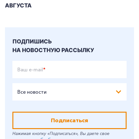
АВГУСТА
ПОДПИШИСЬ
НА НОВОСТНУЮ РАССЫЛКУ
Ваш e-mail
*
Все новости
Подписаться
Нажимая кнопку «Подписаться», Вы даете свое