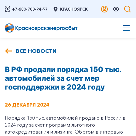
+7-800-700-24-57
КРАСНОЯРСК
ВСЕ НОВОСТИ
В РФ продали порядка 150 тыс.
автомобилей за счет мер
господдержки в 2024 году
26 ДЕКАБРЯ 2024
Порядка 150 тыс. автомобилей продано в России в
2024 году за счет программ льготного
автокредитования и лизинга. Об этом в интервью