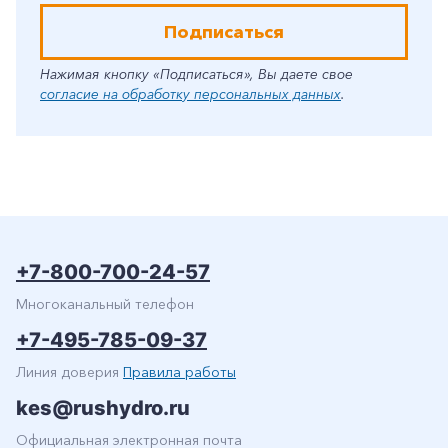
Подписаться
Нажимая кнопку «Подписаться», Вы даете свое
согласие на обработку персональных данных
.
+7-800-700-24-57
Многоканальный телефон
+7-495-785-09-37
Линия доверия
Правила работы
kes@rushydro.ru
Официальная электронная почта