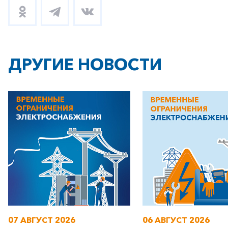
ДРУГИЕ НОВОСТИ
07 АВГУСТ 2026
06 АВГУСТ 2026