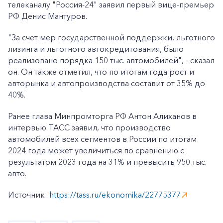
телеканалу "Россия-24" заявил первый вице-премьер
РФ Денис Мантуров.
"За счет мер государственной поддержки, льготного
лизинга и льготного автокредитования, было
реализовано порядка 150 тыс. автомобилей", - сказал
он. Он также отметил, что по итогам года рост и
авторынка и автопроизводства составит от 35% до
40%.
Ранее глава Минпромторга РФ Антон Алиханов в
интервью ТАСС заявил, что производство
автомобилей всех сегментов в России по итогам
2024 года может увеличиться по сравнению с
результатом 2023 года на 31% и превысить 950 тыс.
авто.
Источник:
https://tass.ru/ekonomika/22775377