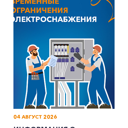
04 АВГУСТ 2026