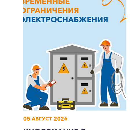
05 АВГУСТ 2026