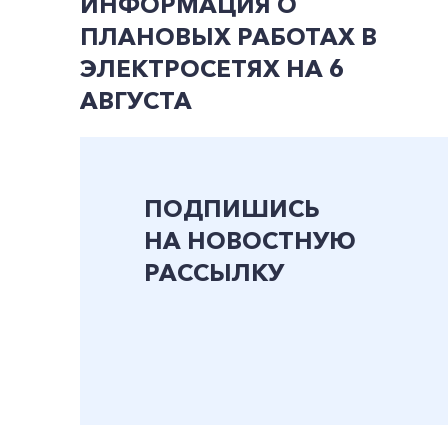
ИНФОРМАЦИЯ О
ПЛАНОВЫХ РАБОТАХ В
ЭЛЕКТРОСЕТЯХ НА 6
АВГУСТА
ПОДПИШИСЬ
НА НОВОСТНУЮ
РАССЫЛКУ