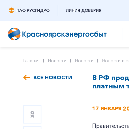
ПАО РУСГИДРО
ЛИНИЯ ДОВЕРИЯ
Главная
Новости
Новости
Новости в с
В РФ прод
ВСЕ НОВОСТИ
платным 
17 ЯНВАРЯ 2
Правительст