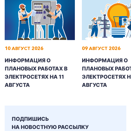
+7-800-700-24-57
Частным клиентам
10 АВГУСТ 2026
09 АВГУСТ 2026
Корпоративным клиентам
ИНФОРМАЦИЯ О
ИНФОРМАЦИЯ О
ПЛАНОВЫХ РАБОТАХ В
ПЛАНОВЫХ РАБОТ
ЭЛЕКТРОСЕТЯХ НА 11
ЭЛЕКТРОСЕТЯХ Н
Заказать обратный звонок
АВГУСТА
АВГУСТА
ПОДПИШИСЬ
НА НОВОСТНУЮ РАССЫЛКУ