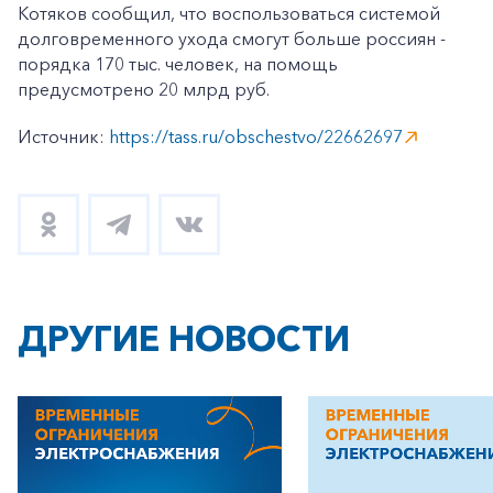
Котяков сообщил, что воспользоваться системой
долговременного ухода смогут больше россиян -
порядка 170 тыс. человек, на помощь
предусмотрено 20 млрд руб.
Источник:
https://tass.ru/obschestvo/22662697
ДРУГИЕ НОВОСТИ