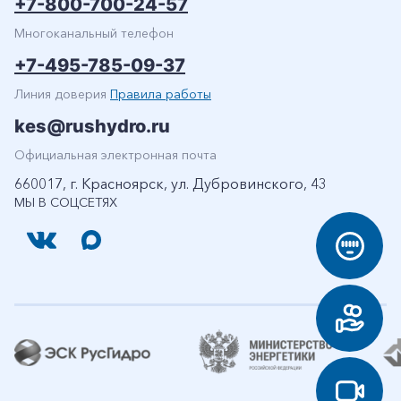
+7-800-700-24-57
Многоканальный телефон
+7-495-785-09-37
Линия доверия
Правила работы
kes@rushydro.ru
Официальная электронная почта
660017, г. Красноярск, ул. Дубровинского, 43
МЫ В СОЦСЕТЯХ