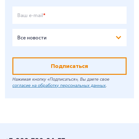
Ваш e-mail
*
Все новости
Подписаться
Нажимая кнопку «Подписаться», Вы даете свое
согласие на обработку персональных данных
.