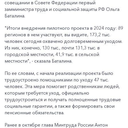
совещании в Совете Федерации первый
замминистра труда и социальной защиты РФ Ольга
Баталина.
"Итоги внедрения пилотного проекта в 2024 году: 89
регионов в нем участвуют, вы видите, 173,2 тыс.
человек сегодня охвачено долговременным уходом.
Из них, конечно, 130 тыс., почти 131,3 тыс. в
городской местности, 41,9 тыс. в сельской
местности", - сказала Баталина.
По ее словам, с начала реализации проекта было
трудоустроено помощниками по уходу 47 тыс.
человек. Эта мера помогает родственникам людей,
которым требуется уход, официально
трудоустроиться и получать полноценные трудовые
социальные гарантии, а также формировать свои
пенсионные обязательства.
Ранее в октябре глава Минтруда России Антон