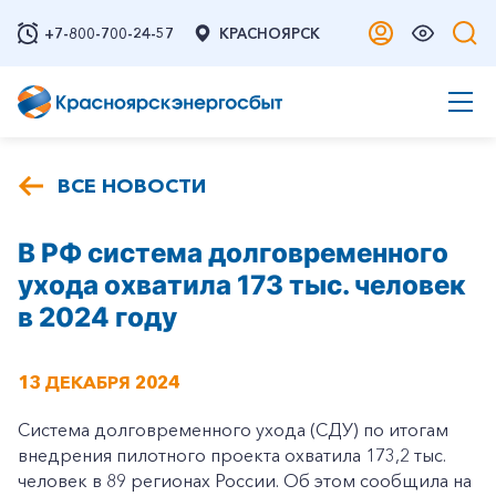
+7-800-700-24-57
КРАСНОЯРСК
ВСЕ НОВОСТИ
В РФ система долговременного
ухода охватила 173 тыс. человек
в 2024 году
13 ДЕКАБРЯ 2024
Система долговременного ухода (СДУ) по итогам
внедрения пилотного проекта охватила 173,2 тыс.
человек в 89 регионах России. Об этом сообщила на